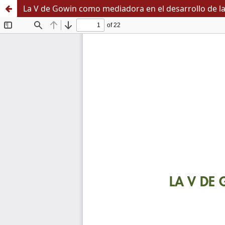
La V de Gowin como mediadora en el desarrollo de la