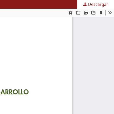
Descargar