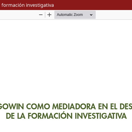
 formación investigativa