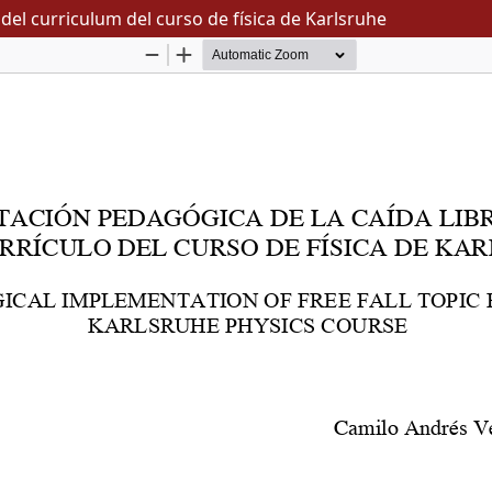
del curriculum del curso de física de Karlsruhe