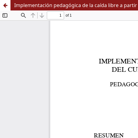
Implementación pedagógica de la caída libre a partir 