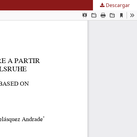
Descargar