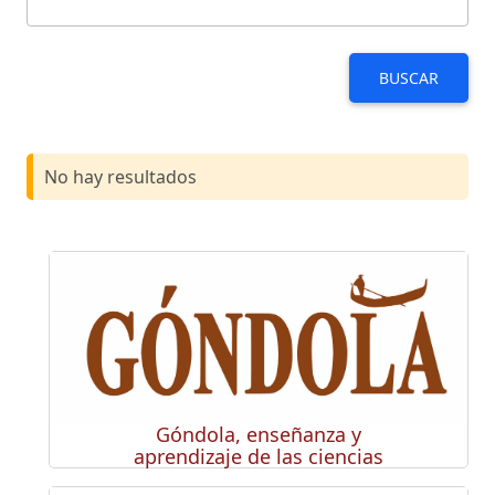
BUSCAR
No hay resultados
Góndola, enseñanza y
aprendizaje de las ciencias