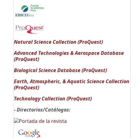
Natural Science Collection (ProQuest)
Advanced Technologies & Aerospace Database
(ProQuest)
Biological Science Database (ProQuest)
Earth, Atmospheric, & Aquatic Science Collection
(ProQuest)
Technology Collection (ProQuest)
- Directorios/Catálogos: