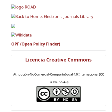
OPF (Open Policy Finder)
Licencia Creative Commons
Atribución-NoComercial-CompartirIgual 4.0 Internacional (CC
BY-NC-SA 4.0)