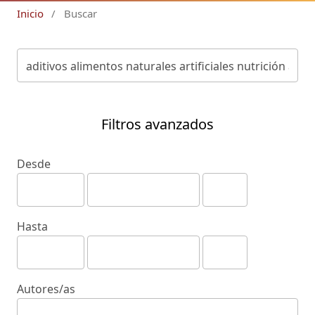
Inicio
/
Buscar
Filtros avanzados
Desde
Hasta
Autores/as