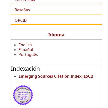
Reseñas
ORCID
Idioma
English
Español
Português
Indexación
Emerging Sources Citation Index (ESCI)