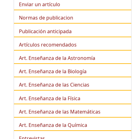
Enviar un artículo
Normas de publicacion
Publicación anticipada
Artículos recomendados
Art. Enseñanza de la Astronomía
Art. Enseñanza de la
Biología
Art. Enseñanza de las Ciencias
Art. Enseñanza de la Física
Art. Enseñanza de las Matemáticas
Art. Enseñanza de la Química
Entrevistas