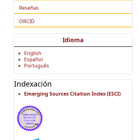
Reseñas
ORCID
Idioma
English
Español
Português
Indexación
Emerging Sources Citation Index (ESCI)