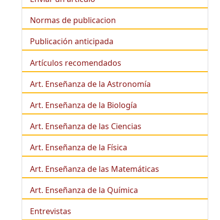
Normas de publicacion
Publicación anticipada
Artículos recomendados
Art. Enseñanza de la Astronomía
Art. Enseñanza de la
Biología
Art. Enseñanza de las Ciencias
Art. Enseñanza de la Física
Art. Enseñanza de las Matemáticas
Art. Enseñanza de la Química
Entrevistas