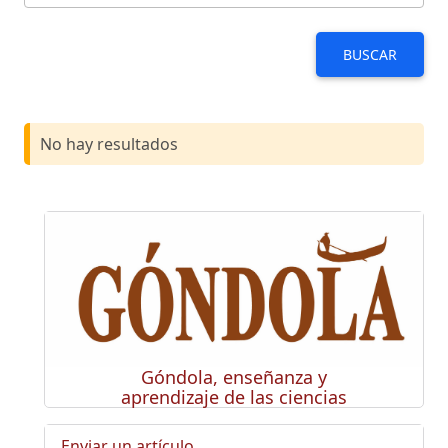
BUSCAR
No hay resultados
Góndola, enseñanza y
aprendizaje de las ciencias
Enviar un artículo