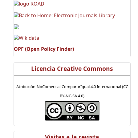
OPF (Open Policy Finder)
Licencia Creative Commons
Atribución-NoComercial-CompartirIgual 4.0 Internacional (CC
BY-NC-SA 4.0)
Visitas a la revista