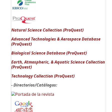
Natural Science Collection (ProQuest)
Advanced Technologies & Aerospace Database
(ProQuest)
Biological Science Database (ProQuest)
Earth, Atmospheric, & Aquatic Science Collection
(ProQuest)
Technology Collection (ProQuest)
- Directorios/Catálogos: