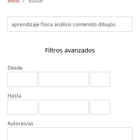
Inicio
/
Buscar
Filtros avanzados
Desde
Hasta
Autores/as