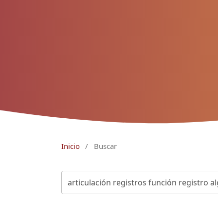
Inicio
/
Buscar