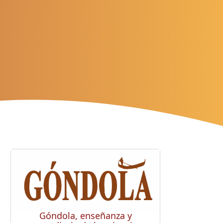
Góndola, enseñanza y