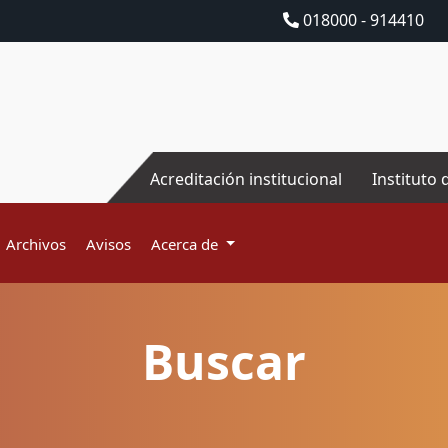
018000 - 914410
Acreditación institucional
Instituto 
Archivos
Avisos
Acerca de
Buscar