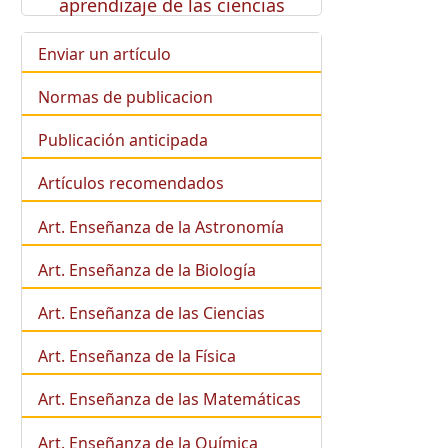
aprendizaje de las ciencias
Enviar un artículo
Normas de publicacion
Publicación anticipada
Artículos recomendados
Art. Enseñanza de la Astronomía
Art. Enseñanza de la
Biología
Art. Enseñanza de las Ciencias
Art. Enseñanza de la Física
Art. Enseñanza de las Matemáticas
Art. Enseñanza de la Química