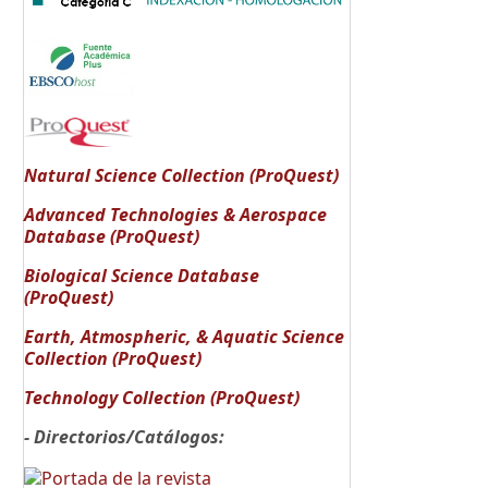
Natural Science Collection (ProQuest)
Advanced Technologies & Aerospace
Database (ProQuest)
Biological Science Database
(ProQuest)
Earth, Atmospheric, & Aquatic Science
Collection (ProQuest)
Technology Collection (ProQuest)
- Directorios/Catálogos: