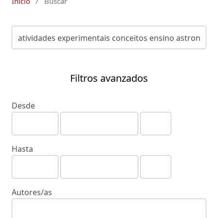
Inicio
/
Buscar
Filtros avanzados
Desde
Hasta
Autores/as