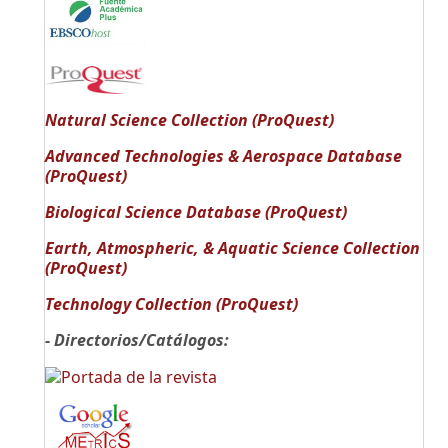
Natural Science Collection (ProQuest)
Advanced Technologies & Aerospace Database
(ProQuest)
Biological Science Database (ProQuest)
Earth, Atmospheric, & Aquatic Science Collection
(ProQuest)
Technology Collection (ProQuest)
- Directorios/Catálogos: