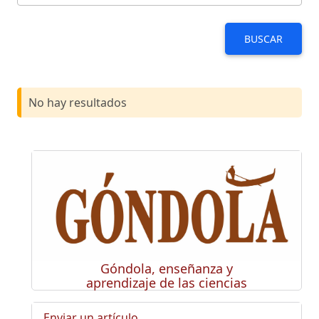
BUSCAR
No hay resultados
Góndola, enseñanza y
aprendizaje de las ciencias
Enviar un artículo