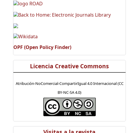
OPF (Open Policy Finder)
Licencia Creative Commons
Atribución-NoComercial-CompartirIgual 4.0 Internacional (CC
BY-NC-SA 4.0)
Visitas a la revista