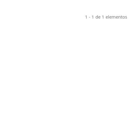
1 - 1 de 1 elementos