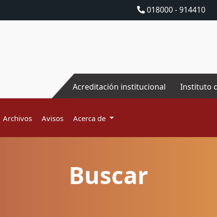
018000 - 914410
Acreditación institucional
Instituto 
Archivos
Avisos
Acerca de
Buscar