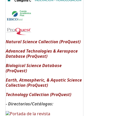
Natural Science Collection (ProQuest)
Advanced Technologies & Aerospace
Database (ProQuest)
Biological Science Database
(ProQuest)
Earth, Atmospheric, & Aquatic Science
Collection (ProQuest)
Technology Collection (ProQuest)
- Directorios/Catálogos: