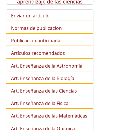
aprendizaje de las ciencias
Enviar un artículo
Normas de publicacion
Publicación anticipada
Artículos recomendados
Art. Enseñanza de la Astronomía
Art. Enseñanza de la
Biología
Art. Enseñanza de las Ciencias
Art. Enseñanza de la Física
Art. Enseñanza de las Matemáticas
Art. Enseñanza de la Química