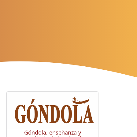
Góndola, enseñanza y