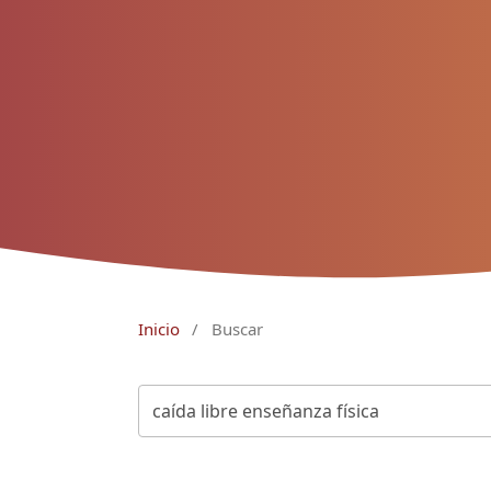
Inicio
/
Buscar