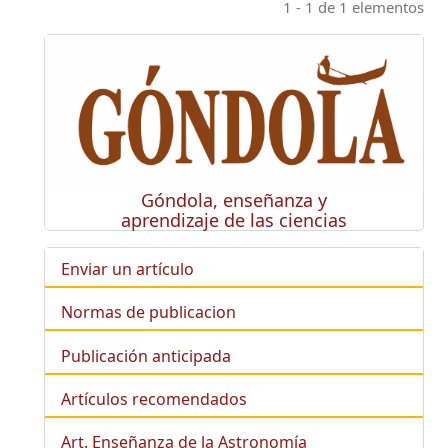
1 - 1 de 1 elementos
Góndola, enseñanza y
aprendizaje de las ciencias
Enviar un artículo
Normas de publicacion
Publicación anticipada
Artículos recomendados
Art. Enseñanza de la Astronomía