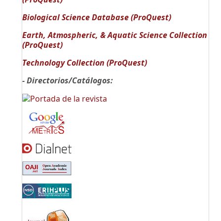
Biological Science Database (ProQuest)
Earth, Atmospheric, & Aquatic Science Collection
(ProQuest)
Technology Collection (ProQuest)
- Directorios/Catálogos: