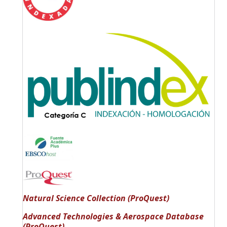
Natural Science Collection (ProQuest)
Advanced Technologies & Aerospace Database
(ProQuest)