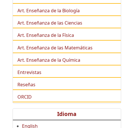
Art. Enseñanza de la
Biología
Art. Enseñanza de las Ciencias
Art. Enseñanza de la Física
Art. Enseñanza de las Matemáticas
Art. Enseñanza de la Química
Entrevistas
Reseñas
ORCID
Idioma
English