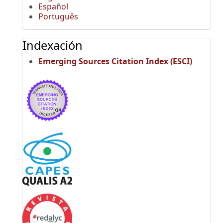
Español
Português
Indexación
Emerging Sources Citation Index (ESCI)