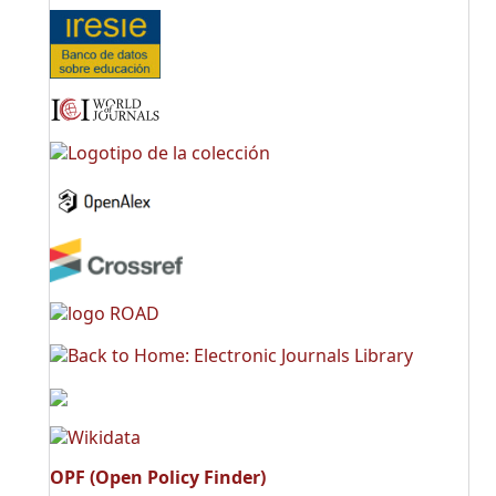
OPF (Open Policy Finder)