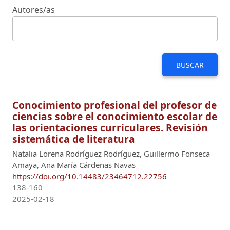
Autores/as
BUSCAR
Conocimiento profesional del profesor de
ciencias sobre el conocimiento escolar de
las orientaciones curriculares. Revisión
sistemática de literatura
Natalia Lorena Rodríguez Rodríguez, Guillermo Fonseca
Amaya, Ana María Cárdenas Navas
https://doi.org/10.14483/23464712.22756
138-160
2025-02-18