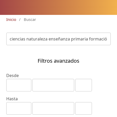
Inicio
/
Buscar
Filtros avanzados
Desde
Hasta