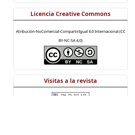
Licencia Creative Commons
Atribución-NoComercial-CompartirIgual 4.0 Internacional (CC
BY-NC-SA 4.0)
Visitas a la revista