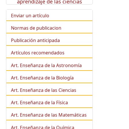
aprendizaje de las ciencias
Enviar un artículo
Normas de publicacion
Publicación anticipada
Artículos recomendados
Art. Enseñanza de la Astronomía
Art. Enseñanza de la
Biología
Art. Enseñanza de las Ciencias
Art. Enseñanza de la Física
Art. Enseñanza de las Matemáticas
Art. Enseñanza de la Química