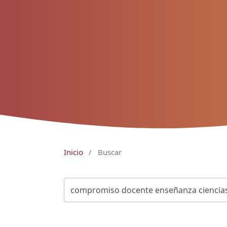
Inicio
/
Buscar