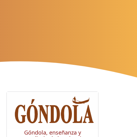
Góndola, enseñanza y