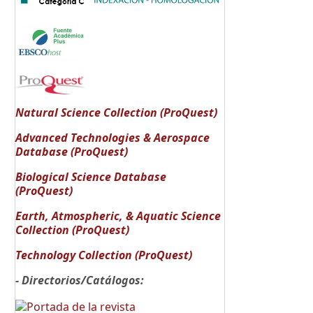
Natural Science Collection (ProQuest)
Advanced Technologies & Aerospace
Database (ProQuest)
Biological Science Database
(ProQuest)
Earth, Atmospheric, & Aquatic Science
Collection (ProQuest)
Technology Collection (ProQuest)
- Directorios/Catálogos: