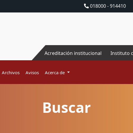
018000 - 914410
Acreditación institucional
Instituto 
Archivos
Avisos
Acerca de
Buscar