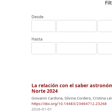
Fil
Desde
Hasta
La relación con el saber astronóm
Norte 2024
Giovanni Cardona, Silvina Cordero, Cristina Lei
https://doi.org/10.14483/23464712.23268
2026-01-01