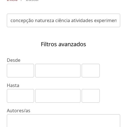
Filtros avanzados
Desde
Hasta
Autores/as