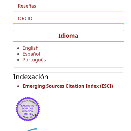
Reseñas
ORCID
Idioma
English
Español
Português
Indexación
Emerging Sources Citation Index (ESCI)