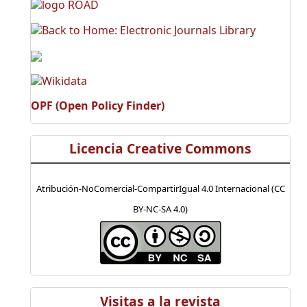
OPF (Open Policy Finder)
Licencia Creative Commons
Atribución-NoComercial-CompartirIgual 4.0 Internacional (CC
BY-NC-SA 4.0)
Visitas a la revista