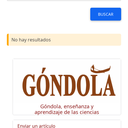
BUSCAR
No hay resultados
Góndola, enseñanza y
aprendizaje de las ciencias
Enviar un artículo