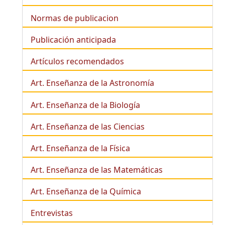
Normas de publicacion
Publicación anticipada
Artículos recomendados
Art. Enseñanza de la Astronomía
Art. Enseñanza de la
Biología
Art. Enseñanza de las Ciencias
Art. Enseñanza de la Física
Art. Enseñanza de las Matemáticas
Art. Enseñanza de la Química
Entrevistas