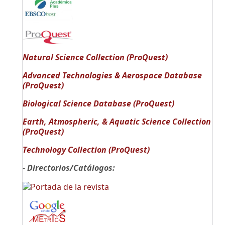
Natural Science Collection (ProQuest)
Advanced Technologies & Aerospace Database
(ProQuest)
Biological Science Database (ProQuest)
Earth, Atmospheric, & Aquatic Science Collection
(ProQuest)
Technology Collection (ProQuest)
- Directorios/Catálogos: