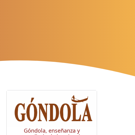
Góndola, enseñanza y