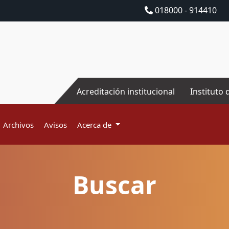
018000 - 914410
Acreditación institucional
Instituto 
Archivos
Avisos
Acerca de
Buscar