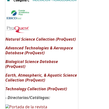
Natural Science Collection (ProQuest)
Advanced Technologies & Aerospace
Database (ProQuest)
Biological Science Database
(ProQuest)
Earth, Atmospheric, & Aquatic Science
Collection (ProQuest)
Technology Collection (ProQuest)
- Directorios/Catálogos: