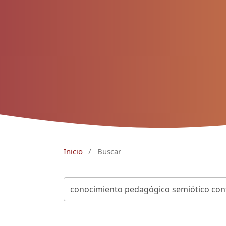
Inicio
/
Buscar