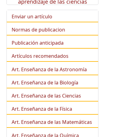
aprendizaje de las ciencias
Enviar un artículo
Normas de publicacion
Publicación anticipada
Artículos recomendados
Art. Enseñanza de la Astronomía
Art. Enseñanza de la
Biología
Art. Enseñanza de las Ciencias
Art. Enseñanza de la Física
Art. Enseñanza de las Matemáticas
Art. Enseñanza de la Química