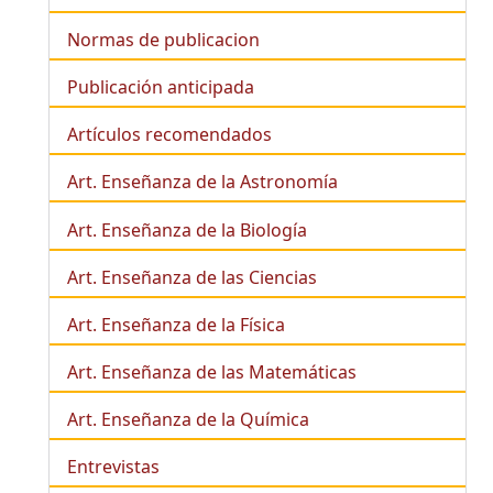
Normas de publicacion
Publicación anticipada
Artículos recomendados
Art. Enseñanza de la Astronomía
Art. Enseñanza de la
Biología
Art. Enseñanza de las Ciencias
Art. Enseñanza de la Física
Art. Enseñanza de las Matemáticas
Art. Enseñanza de la Química
Entrevistas