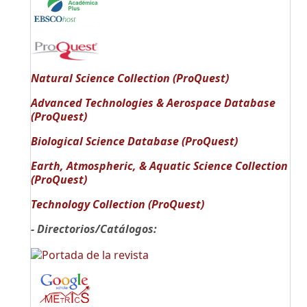
Natural Science Collection (ProQuest)
Advanced Technologies & Aerospace Database
(ProQuest)
Biological Science Database (ProQuest)
Earth, Atmospheric, & Aquatic Science Collection
(ProQuest)
Technology Collection (ProQuest)
- Directorios/Catálogos: