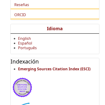
Reseñas
ORCID
Idioma
English
Español
Português
Indexación
Emerging Sources Citation Index (ESCI)