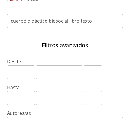
Filtros avanzados
Desde
Hasta
Autores/as