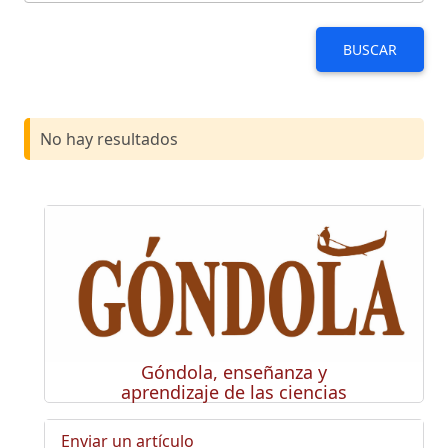
BUSCAR
No hay resultados
Góndola, enseñanza y
aprendizaje de las ciencias
Enviar un artículo