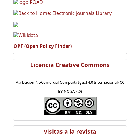
OPF (Open Policy Finder)
Licencia Creative Commons
Atribución-NoComercial-CompartirIgual 4.0 Internacional (CC
BY-NC-SA 4.0)
Visitas a la revista