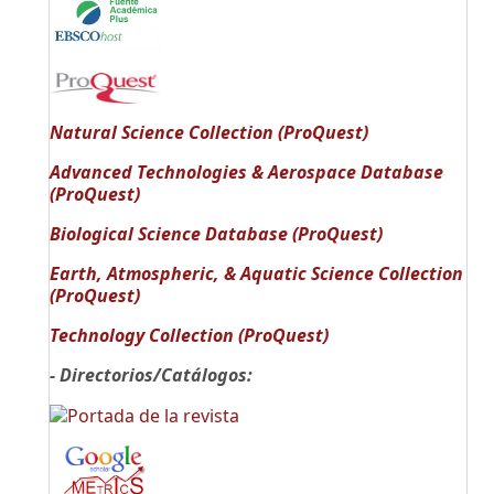
Natural Science Collection (ProQuest)
Advanced Technologies & Aerospace Database
(ProQuest)
Biological Science Database (ProQuest)
Earth, Atmospheric, & Aquatic Science Collection
(ProQuest)
Technology Collection (ProQuest)
- Directorios/Catálogos: