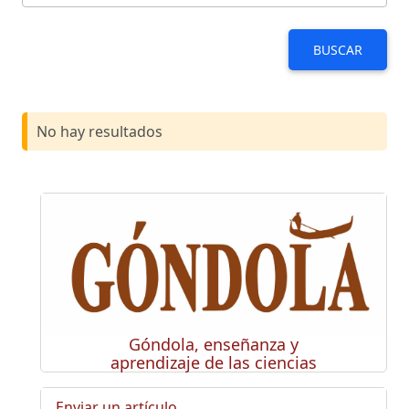
BUSCAR
No hay resultados
Góndola, enseñanza y
aprendizaje de las ciencias
Enviar un artículo