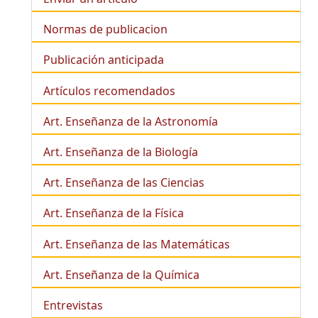
Normas de publicacion
Publicación anticipada
Artículos recomendados
Art. Enseñanza de la Astronomía
Art. Enseñanza de la
Biología
Art. Enseñanza de las Ciencias
Art. Enseñanza de la Física
Art. Enseñanza de las Matemáticas
Art. Enseñanza de la Química
Entrevistas