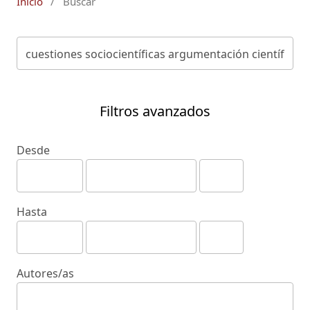
Inicio
/
Buscar
Filtros avanzados
Desde
Hasta
Autores/as