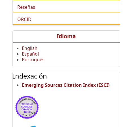
Reseñas
ORCID
Idioma
English
Español
Português
Indexación
Emerging Sources Citation Index (ESCI)