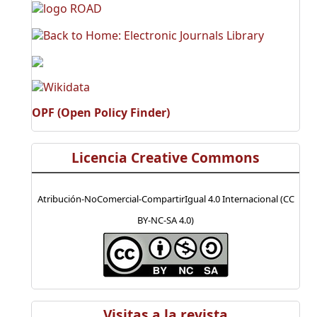
OPF (Open Policy Finder)
Licencia Creative Commons
Atribución-NoComercial-CompartirIgual 4.0 Internacional (CC
BY-NC-SA 4.0)
Visitas a la revista