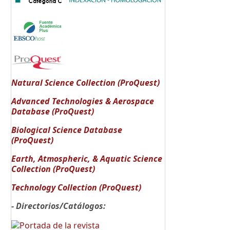
Natural Science Collection (ProQuest)
Advanced Technologies & Aerospace
Database (ProQuest)
Biological Science Database
(ProQuest)
Earth, Atmospheric, & Aquatic Science
Collection (ProQuest)
Technology Collection (ProQuest)
- Directorios/Catálogos: