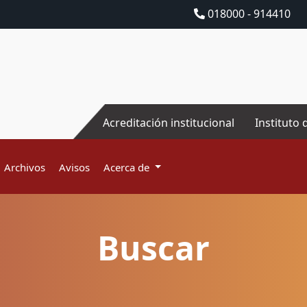
018000 - 914410
Acreditación institucional
Instituto 
Archivos
Avisos
Acerca de
Buscar