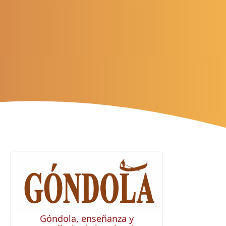
Góndola, enseñanza y