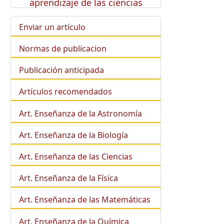
aprendizaje de las ciencias
Enviar un artículo
Normas de publicacion
Publicación anticipada
Artículos recomendados
Art. Enseñanza de la Astronomía
Art. Enseñanza de la
Biología
Art. Enseñanza de las Ciencias
Art. Enseñanza de la Física
Art. Enseñanza de las Matemáticas
Art. Enseñanza de la Química