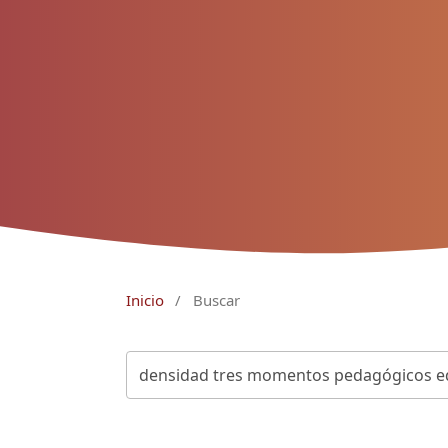
Inicio
/
Buscar