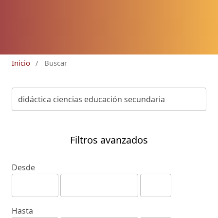
Inicio
/
Buscar
Filtros avanzados
Desde
Hasta