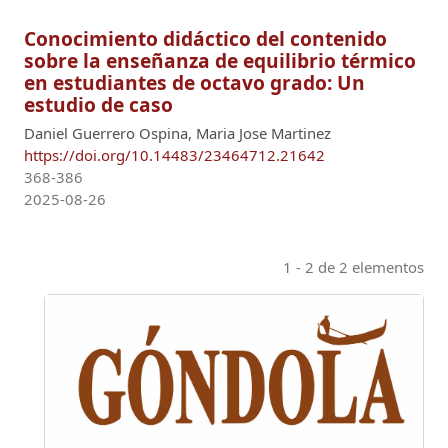
Conocimiento didáctico del contenido
sobre la enseñanza de equilibrio térmico
en estudiantes de octavo grado: Un
estudio de caso
Daniel Guerrero Ospina, Maria Jose Martinez
https://doi.org/10.14483/23464712.21642
368-386
2025-08-26
1 - 2 de 2 elementos