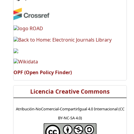
OPF (Open Policy Finder)
Licencia Creative Commons
Atribución-NoComercial-CompartirIgual 4.0 Internacional (CC
BY-NC-SA 4.0)