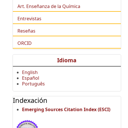
Art. Enseñanza de la Química
Entrevistas
Reseñas
ORCID
Idioma
English
Español
Português
Indexación
Emerging Sources Citation Index (ESCI)