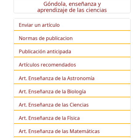
Góndola, enseñanza y
aprendizaje de las ciencias
Enviar un artículo
Normas de publicacion
Publicación anticipada
Artículos recomendados
Art. Enseñanza de la Astronomía
Art. Enseñanza de la
Biología
Art. Enseñanza de las Ciencias
Art. Enseñanza de la Física
Art. Enseñanza de las Matemáticas