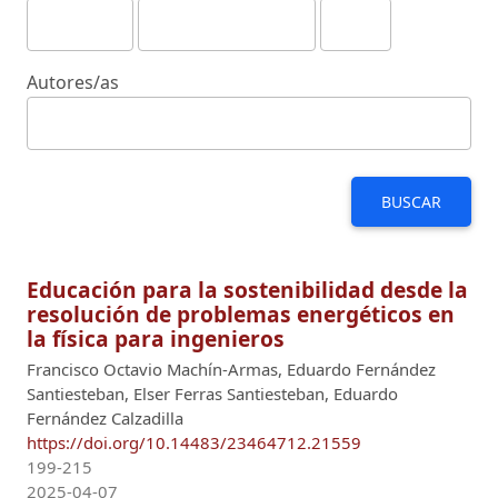
Autores/as
BUSCAR
Educación para la sostenibilidad desde la
resolución de problemas energéticos en
la física para ingenieros
Francisco Octavio Machín-Armas, Eduardo Fernández
Santiesteban, Elser Ferras Santiesteban, Eduardo
Fernández Calzadilla
https://doi.org/10.14483/23464712.21559
199-215
2025-04-07