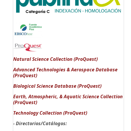
Natural Science Collection (ProQuest)
Advanced Technologies & Aerospace Database
(ProQuest)
Biological Science Database (ProQuest)
Earth, Atmospheric, & Aquatic Science Collection
(ProQuest)
Technology Collection (ProQuest)
- Directorios/Catálogos: