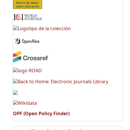
OPF (Open Policy Finder)