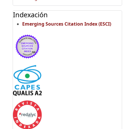
Indexación
Emerging Sources Citation Index (ESCI)