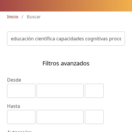
Inicio
/
Buscar
Filtros avanzados
Desde
Hasta