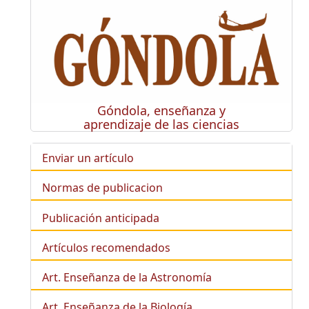
Góndola, enseñanza y
aprendizaje de las ciencias
Enviar un artículo
Normas de publicacion
Publicación anticipada
Artículos recomendados
Art. Enseñanza de la Astronomía
Art. Enseñanza de la
Biología