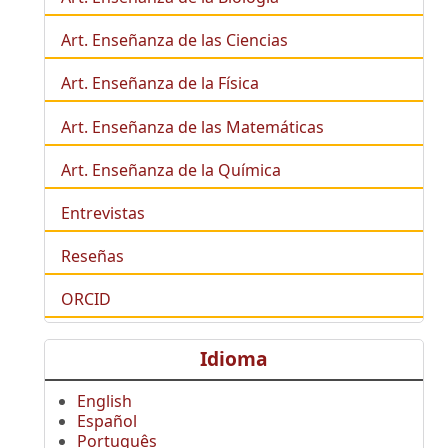
Art. Enseñanza de las Ciencias
Art. Enseñanza de la Física
Art. Enseñanza de las Matemáticas
Art. Enseñanza de la Química
Entrevistas
Reseñas
ORCID
Idioma
English
Español
Português