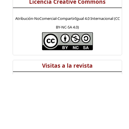
Licencia Creative Commons
Atribución-NoComercial-CompartirIgual 4.0 Internacional (CC
BY-NC-SA 4.0)
Visitas a la revista