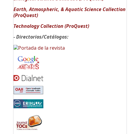
Earth, Atmospheric, & Aquatic Science Collection
(ProQuest)
Technology Collection (ProQuest)
- Directorios/Catálogos: