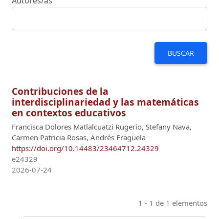
Autores/as
BUSCAR
Contribuciones de la
interdisciplinariedad y las matemáticas
en contextos educativos
Francisca Dolores Matlalcuatzi Rugerio, Stefany Nava,
Carmen Patricia Rosas, Andrés Fraguela
https://doi.org/10.14483/23464712.24329
e24329
2026-07-24
1 - 1 de 1 elementos