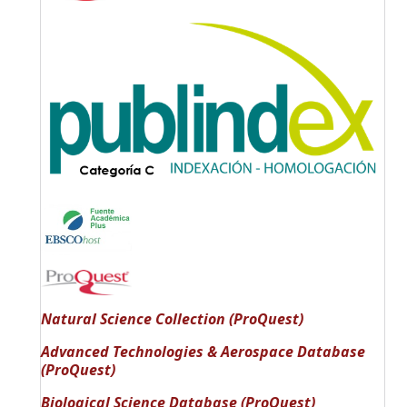
Natural Science Collection (ProQuest)
Advanced Technologies & Aerospace Database
(ProQuest)
Biological Science Database (ProQuest)