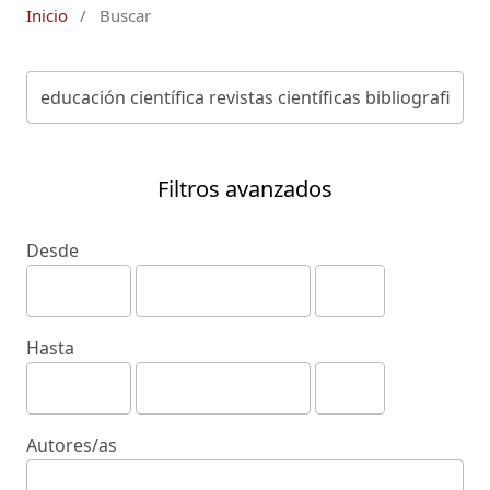
Inicio
/
Buscar
Filtros avanzados
Desde
Hasta
Autores/as