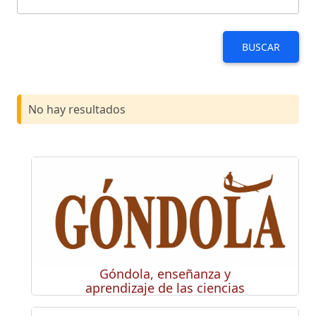
BUSCAR
No hay resultados
Góndola, enseñanza y
aprendizaje de las ciencias