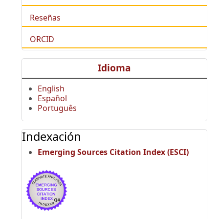
Reseñas
ORCID
Idioma
English
Español
Português
Indexación
Emerging Sources Citation Index (ESCI)