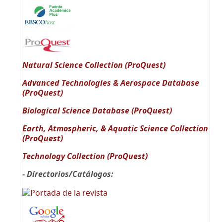
Natural Science Collection (ProQuest)
Advanced Technologies & Aerospace Database
(ProQuest)
Biological Science Database (ProQuest)
Earth, Atmospheric, & Aquatic Science Collection
(ProQuest)
Technology Collection (ProQuest)
- Directorios/Catálogos: