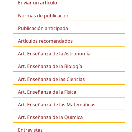
Enviar un artículo
Normas de publicacion
Publicación anticipada
Artículos recomendados
Art. Enseñanza de la Astronomía
Art. Enseñanza de la
Biología
Art. Enseñanza de las Ciencias
Art. Enseñanza de la Física
Art. Enseñanza de las Matemáticas
Art. Enseñanza de la Química
Entrevistas