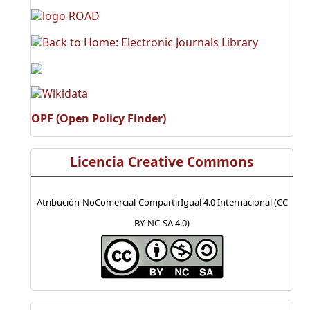
OPF (Open Policy Finder)
Licencia Creative Commons
Atribución-NoComercial-CompartirIgual 4.0 Internacional (CC
BY-NC-SA 4.0)