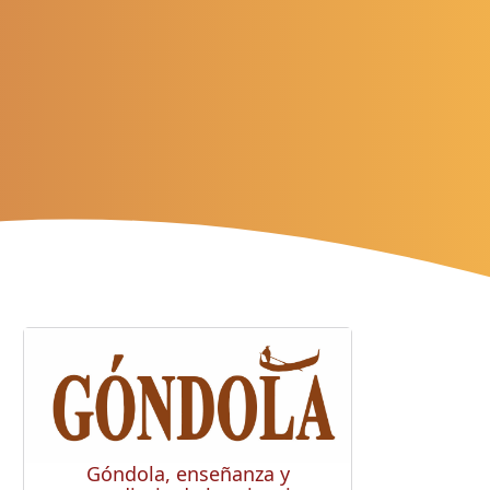
Góndola, enseñanza y