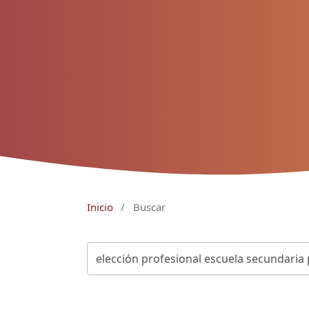
Inicio
/
Buscar