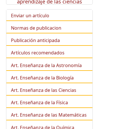
aprendizaje de las ciencias
Enviar un artículo
Normas de publicacion
Publicación anticipada
Artículos recomendados
Art. Enseñanza de la Astronomía
Art. Enseñanza de la
Biología
Art. Enseñanza de las Ciencias
Art. Enseñanza de la Física
Art. Enseñanza de las Matemáticas
Art. Enseñanza de la Química