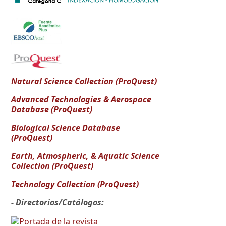
Natural Science Collection (ProQuest)
Advanced Technologies & Aerospace
Database (ProQuest)
Biological Science Database
(ProQuest)
Earth, Atmospheric, & Aquatic Science
Collection (ProQuest)
Technology Collection (ProQuest)
- Directorios/Catálogos: