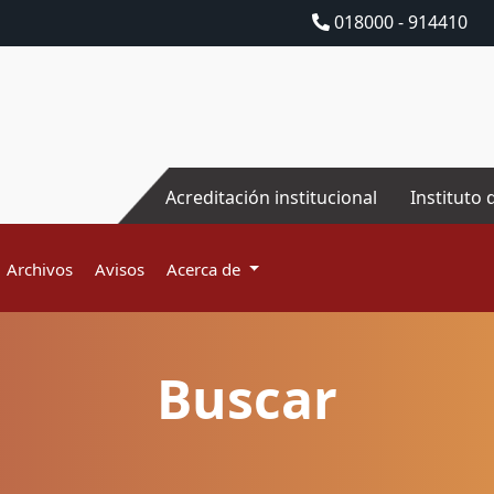
018000 - 914410
Acreditación institucional
Instituto 
Archivos
Avisos
Acerca de
Buscar