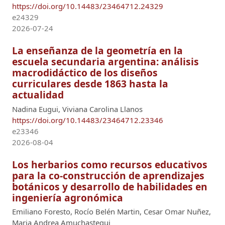
https://doi.org/10.14483/23464712.24329
e24329
2026-07-24
La enseñanza de la geometría en la
escuela secundaria argentina: análisis
macrodidáctico de los diseños
curriculares desde 1863 hasta la
actualidad
Nadina Eugui, Viviana Carolina Llanos
https://doi.org/10.14483/23464712.23346
e23346
2026-08-04
Los herbarios como recursos educativos
para la co-construcción de aprendizajes
botánicos y desarrollo de habilidades en
ingeniería agronómica
Emiliano Foresto, Rocío Belén Martin, Cesar Omar Nuñez,
Maria Andrea Amuchastegui