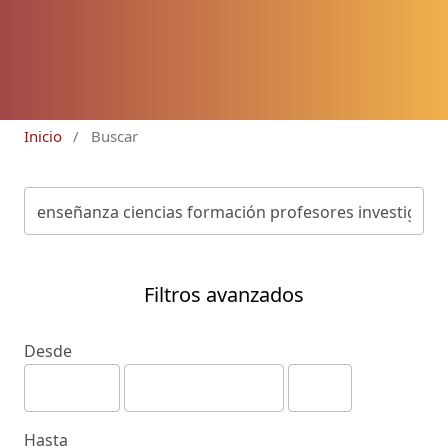
Inicio
/
Buscar
Filtros avanzados
Desde
Hasta