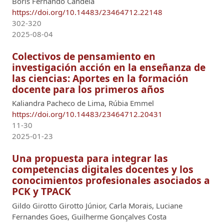
Boris Fernando Candela
https://doi.org/10.14483/23464712.22148
302-320
2025-08-04
Colectivos de pensamiento en
investigación acción en la enseñanza de
las ciencias: Aportes en la formación
docente para los primeros años
Kaliandra Pacheco de Lima, Rúbia Emmel
https://doi.org/10.14483/23464712.20431
11-30
2025-01-23
Una propuesta para integrar las
competencias digitales docentes y los
conocimientos profesionales asociados a
PCK y TPACK
Gildo Girotto Girotto Júnior, Carla Morais, Luciane
Fernandes Goes, Guilherme Gonçalves Costa