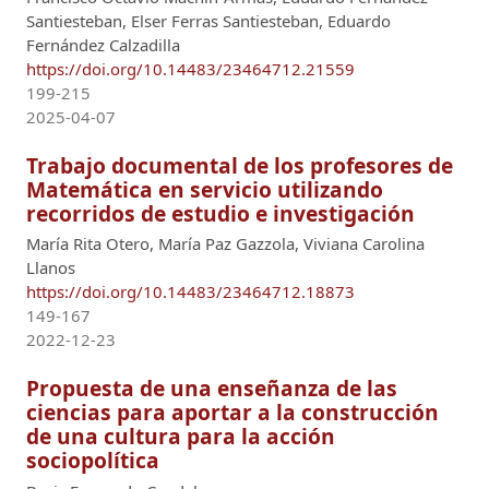
Santiesteban, Elser Ferras Santiesteban, Eduardo
Fernández Calzadilla
https://doi.org/10.14483/23464712.21559
199-215
2025-04-07
Trabajo documental de los profesores de
Matemática en servicio utilizando
recorridos de estudio e investigación
María Rita Otero, María Paz Gazzola, Viviana Carolina
Llanos
https://doi.org/10.14483/23464712.18873
149-167
2022-12-23
Propuesta de una enseñanza de las
ciencias para aportar a la construcción
de una cultura para la acción
sociopolítica