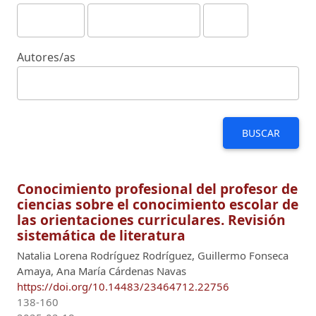
Autores/as
BUSCAR
Conocimiento profesional del profesor de
ciencias sobre el conocimiento escolar de
las orientaciones curriculares. Revisión
sistemática de literatura
Natalia Lorena Rodríguez Rodríguez, Guillermo Fonseca
Amaya, Ana María Cárdenas Navas
https://doi.org/10.14483/23464712.22756
138-160