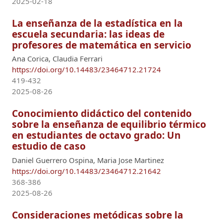
2025-02-18
La enseñanza de la estadística en la
escuela secundaria: las ideas de
profesores de matemática en servicio
Ana Corica, Claudia Ferrari
https://doi.org/10.14483/23464712.21724
419-432
2025-08-26
Conocimiento didáctico del contenido
sobre la enseñanza de equilibrio térmico
en estudiantes de octavo grado: Un
estudio de caso
Daniel Guerrero Ospina, Maria Jose Martinez
https://doi.org/10.14483/23464712.21642
368-386
2025-08-26
Consideraciones metódicas sobre la