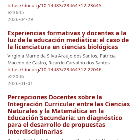
https://doi.org/10.14483/23464712.23645
e23645
2026-04-29
Experiencias formativas y docentes a la
luz de la educación mediática: el caso de
la licenciatura en ciencias biológicas
Virgínia Marne da Silva Araújo dos Santos, Patrícia
Macedo de Castro, Ricardo Carvalho dos Santos
https://doi.org/10.14483/23464712.22046
e22046
2026-01-01
Percepciones Docentes sobre la
Integración Curricular entre las Ciencias
Naturales y la Matemática en la
Educación Secundaria: un diagnóstico
para el desarrollo de propuestas
interdisciplinarias