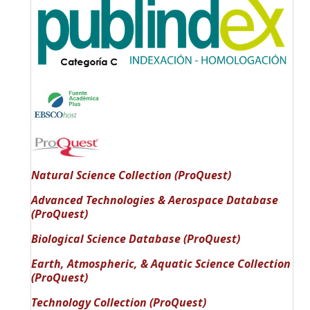
Natural Science Collection (ProQuest)
Advanced Technologies & Aerospace Database
(ProQuest)
Biological Science Database (ProQuest)
Earth, Atmospheric, & Aquatic Science Collection
(ProQuest)
Technology Collection (ProQuest)