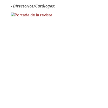
- Directorios/Catálogos: