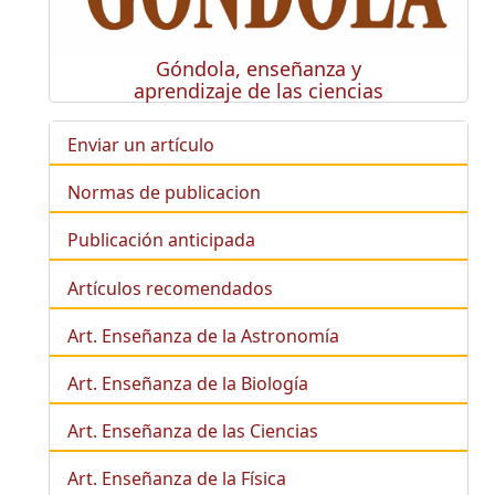
Góndola, enseñanza y
aprendizaje de las ciencias
Enviar un artículo
Normas de publicacion
Publicación anticipada
Artículos recomendados
Art. Enseñanza de la Astronomía
Art. Enseñanza de la
Biología
Art. Enseñanza de las Ciencias
Art. Enseñanza de la Física