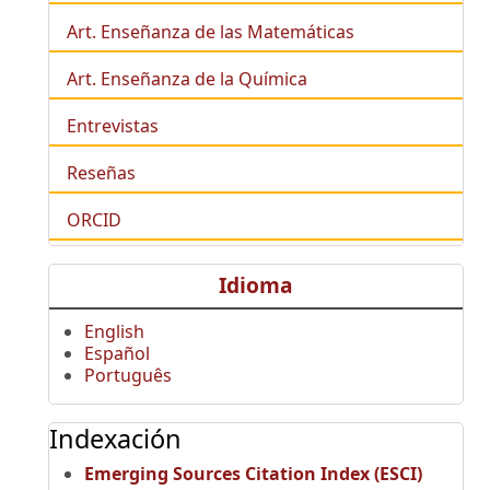
Art. Enseñanza de las Matemáticas
Art. Enseñanza de la Química
Entrevistas
Reseñas
ORCID
Idioma
English
Español
Português
Indexación
Emerging Sources Citation Index (ESCI)