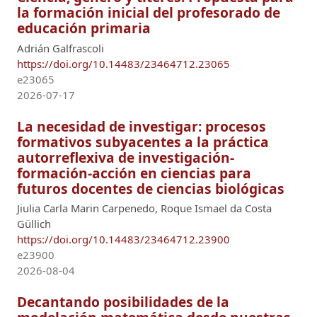
la formación inicial del profesorado de
educación primaria
Adrián Galfrascoli
https://doi.org/10.14483/23464712.23065
e23065
2026-07-17
La necesidad de investigar: procesos
formativos subyacentes a la práctica
autorreflexiva de investigación-
formación-acción en ciencias para
futuros docentes de ciencias biológicas
Jiulia Carla Marin Carpenedo, Roque Ismael da Costa
Güllich
https://doi.org/10.14483/23464712.23900
e23900
2026-08-04
Decantando posibilidades de la