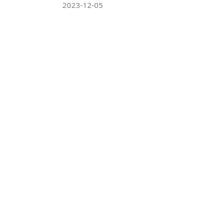
2023-12-05