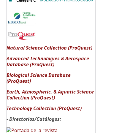
Natural Science Collection (ProQuest)
Advanced Technologies & Aerospace
Database (ProQuest)
Biological Science Database
(ProQuest)
Earth, Atmospheric, & Aquatic Science
Collection (ProQuest)
Technology Collection (ProQuest)
- Directorios/Catálogos: