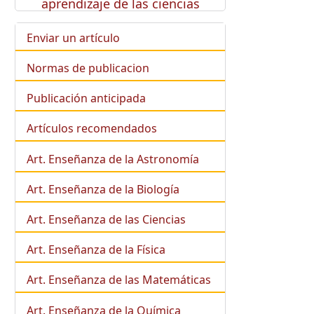
aprendizaje de las ciencias
Enviar un artículo
Normas de publicacion
Publicación anticipada
Artículos recomendados
Art. Enseñanza de la Astronomía
Art. Enseñanza de la
Biología
Art. Enseñanza de las Ciencias
Art. Enseñanza de la Física
Art. Enseñanza de las Matemáticas
Art. Enseñanza de la Química