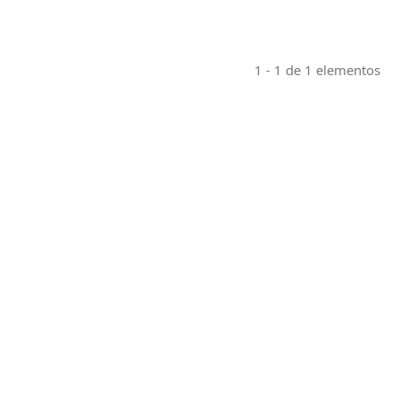
1 - 1 de 1 elementos