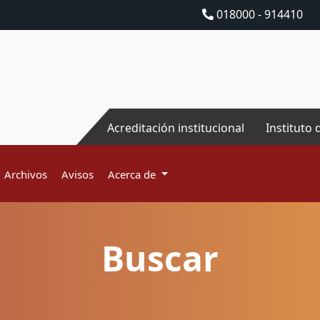
018000 - 914410
Acreditación institucional
Instituto 
Archivos
Avisos
Acerca de
Buscar