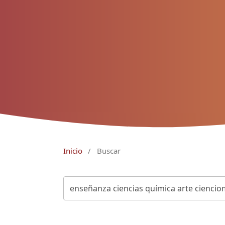
Inicio
/
Buscar