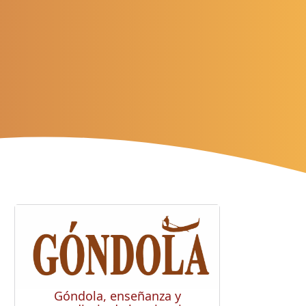
Góndola, enseñanza y