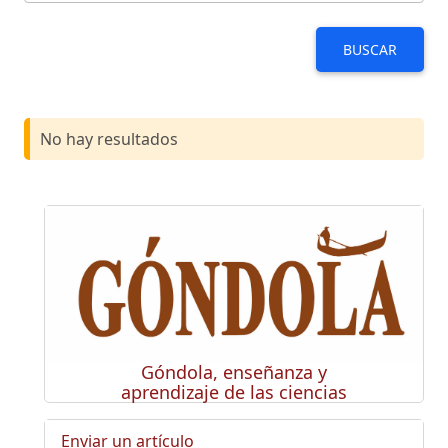
BUSCAR
No hay resultados
Góndola, enseñanza y
aprendizaje de las ciencias
Enviar un artículo