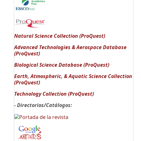
Natural Science Collection (ProQuest)
Advanced Technologies & Aerospace Database
(ProQuest)
Biological Science Database (ProQuest)
Earth, Atmospheric, & Aquatic Science Collection
(ProQuest)
Technology Collection (ProQuest)
- Directorios/Catálogos: