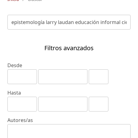
Filtros avanzados
Desde
Hasta
Autores/as