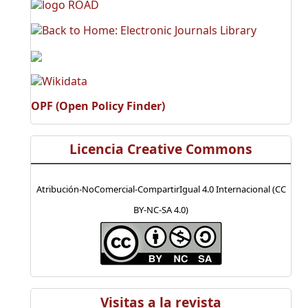
OPF (Open Policy Finder)
Licencia Creative Commons
Atribución-NoComercial-CompartirIgual 4.0 Internacional (CC
BY-NC-SA 4.0)
Visitas a la revista