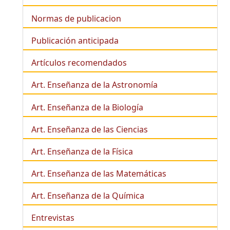
Normas de publicacion
Publicación anticipada
Artículos recomendados
Art. Enseñanza de la Astronomía
Art. Enseñanza de la
Biología
Art. Enseñanza de las Ciencias
Art. Enseñanza de la Física
Art. Enseñanza de las Matemáticas
Art. Enseñanza de la Química
Entrevistas