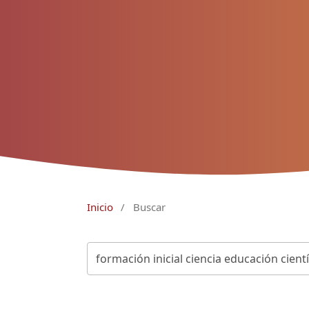
Inicio
/
Buscar