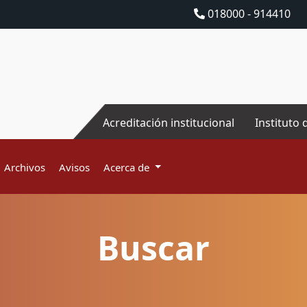
018000 - 914410
Acreditación institucional
Instituto 
Archivos
Avisos
Acerca de
Buscar