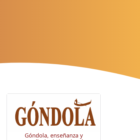
Góndola, enseñanza y