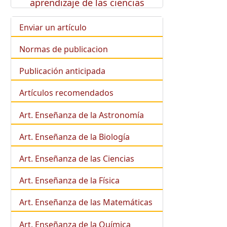
aprendizaje de las ciencias
Enviar un artículo
Normas de publicacion
Publicación anticipada
Artículos recomendados
Art. Enseñanza de la Astronomía
Art. Enseñanza de la
Biología
Art. Enseñanza de las Ciencias
Art. Enseñanza de la Física
Art. Enseñanza de las Matemáticas
Art. Enseñanza de la Química