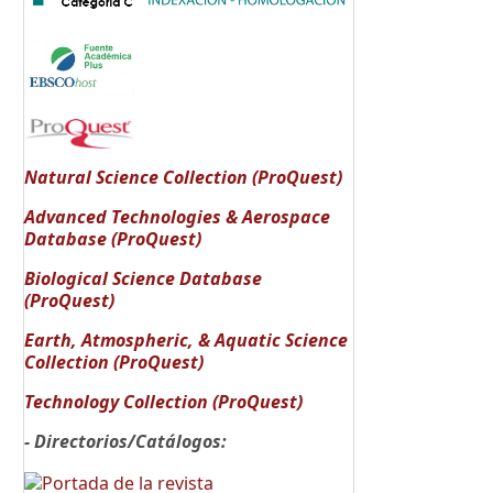
Natural Science Collection (ProQuest)
Advanced Technologies & Aerospace
Database (ProQuest)
Biological Science Database
(ProQuest)
Earth, Atmospheric, & Aquatic Science
Collection (ProQuest)
Technology Collection (ProQuest)
- Directorios/Catálogos: