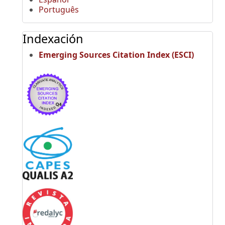
Português
Indexación
Emerging Sources Citation Index (ESCI)