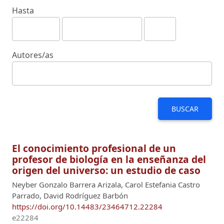
Hasta
Autores/as
BUSCAR
El conocimiento profesional de un
profesor de biología en la enseñanza del
origen del universo: un estudio de caso
Neyber Gonzalo Barrera Arizala, Carol Estefania Castro
Parrado, David Rodríguez Barbón
https://doi.org/10.14483/23464712.22284
e22284