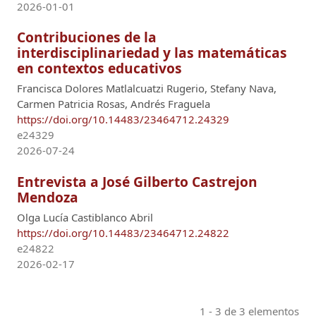
2026-01-01
Contribuciones de la
interdisciplinariedad y las matemáticas
en contextos educativos
Francisca Dolores Matlalcuatzi Rugerio, Stefany Nava,
Carmen Patricia Rosas, Andrés Fraguela
https://doi.org/10.14483/23464712.24329
e24329
2026-07-24
Entrevista a José Gilberto Castrejon
Mendoza
Olga Lucía Castiblanco Abril
https://doi.org/10.14483/23464712.24822
e24822
2026-02-17
1 - 3 de 3 elementos