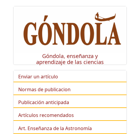
Góndola, enseñanza y
aprendizaje de las ciencias
Enviar un artículo
Normas de publicacion
Publicación anticipada
Artículos recomendados
Art. Enseñanza de la Astronomía