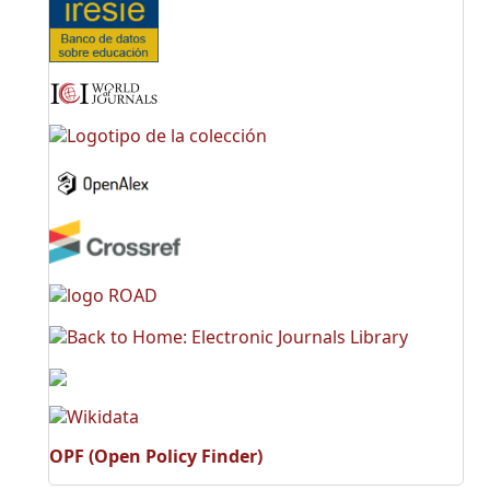
OPF (Open Policy Finder)