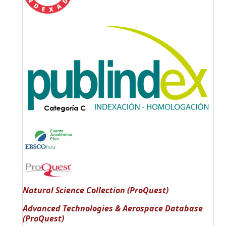
Natural Science Collection (ProQuest)
Advanced Technologies & Aerospace Database
(ProQuest)