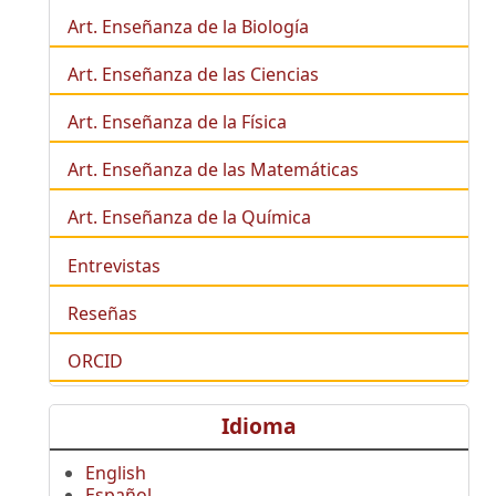
Art. Enseñanza de la
Biología
Art. Enseñanza de las Ciencias
Art. Enseñanza de la Física
Art. Enseñanza de las Matemáticas
Art. Enseñanza de la Química
Entrevistas
Reseñas
ORCID
Idioma
English
Español