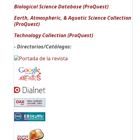
Biological Science Database (ProQuest)
Earth, Atmospheric, & Aquatic Science Collection
(ProQuest)
Technology Collection (ProQuest)
- Directorios/Catálogos: