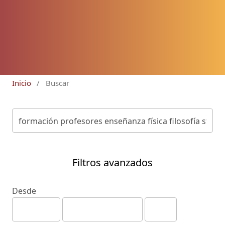
Inicio
/
Buscar
Filtros avanzados
Desde