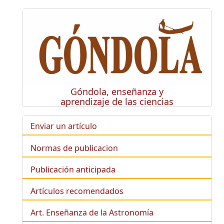
Góndola, enseñanza y
aprendizaje de las ciencias
Enviar un artículo
Normas de publicacion
Publicación anticipada
Artículos recomendados
Art. Enseñanza de la Astronomía