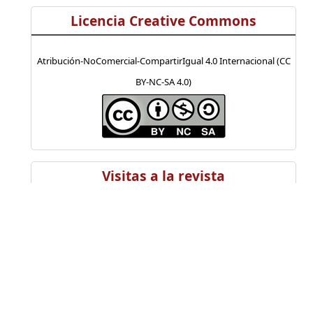
Licencia Creative Commons
Atribución-NoComercial-CompartirIgual 4.0 Internacional (CC
BY-NC-SA 4.0)
Visitas a la revista