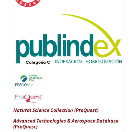
Natural Science Collection (ProQuest)
Advanced Technologies & Aerospace Database
(ProQuest)