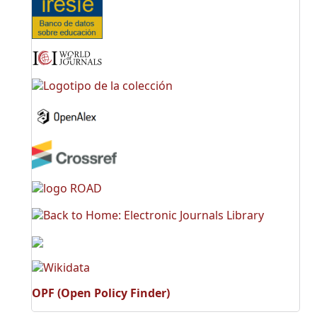
OPF (Open Policy Finder)