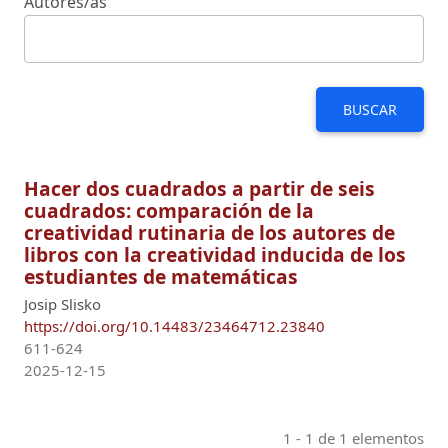
Autores/as
BUSCAR
Hacer dos cuadrados a partir de seis
cuadrados: comparación de la
creatividad rutinaria de los autores de
libros con la creatividad inducida de los
estudiantes de matemáticas
Josip Slisko
https://doi.org/10.14483/23464712.23840
611-624
2025-12-15
1 - 1 de 1 elementos