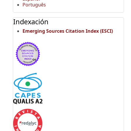
Português
Indexación
Emerging Sources Citation Index (ESCI)