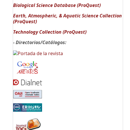
Biological Science Database (ProQuest)
Earth, Atmospheric, & Aquatic Science Collection
(ProQuest)
Technology Collection (ProQuest)
- Directorios/Catálogos: