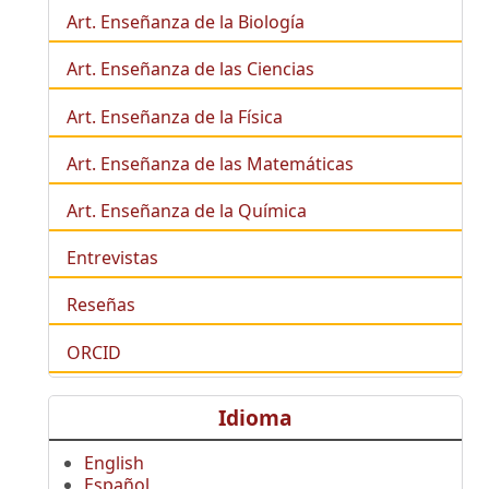
Art. Enseñanza de la
Biología
Art. Enseñanza de las Ciencias
Art. Enseñanza de la Física
Art. Enseñanza de las Matemáticas
Art. Enseñanza de la Química
Entrevistas
Reseñas
ORCID
Idioma
English
Español