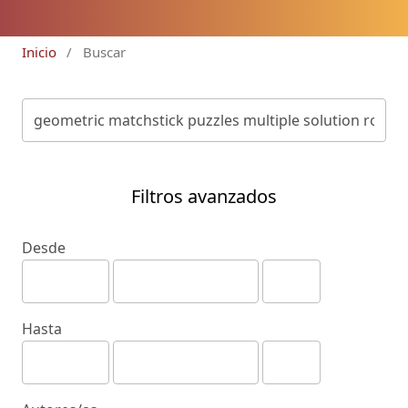
Inicio
/
Buscar
Filtros avanzados
Desde
Hasta