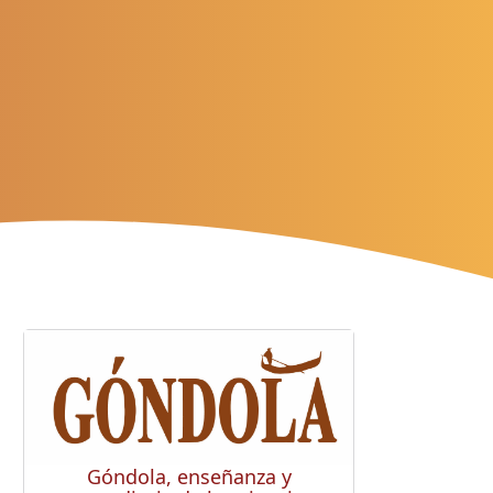
Góndola, enseñanza y