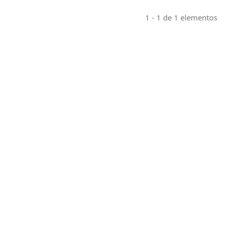
1 - 1 de 1 elementos