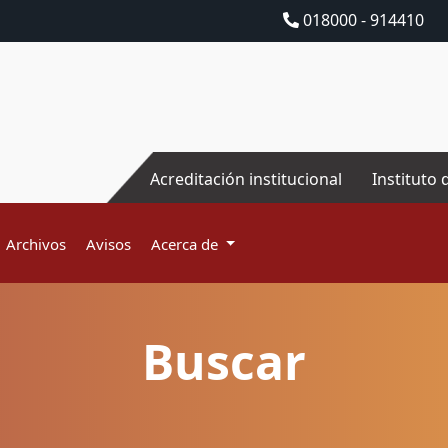
018000 - 914410
Acreditación institucional
Instituto 
Archivos
Avisos
Acerca de
Buscar