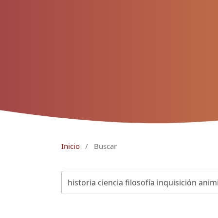
Inicio
/
Buscar