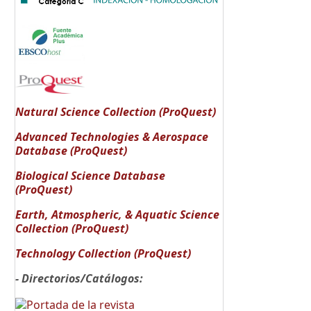
Natural Science Collection (ProQuest)
Advanced Technologies & Aerospace
Database (ProQuest)
Biological Science Database
(ProQuest)
Earth, Atmospheric, & Aquatic Science
Collection (ProQuest)
Technology Collection (ProQuest)
- Directorios/Catálogos: