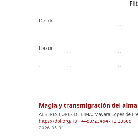
Fil
Desde
Hasta
Magia y transmigración del alma:
ALBERES LOPES DE LIMA, Mayara Lopes de Fre
https://doi.org/10.14483/23464712.23308
2026-05-31