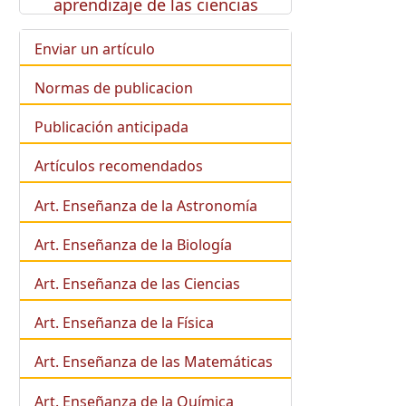
aprendizaje de las ciencias
Enviar un artículo
Normas de publicacion
Publicación anticipada
Artículos recomendados
Art. Enseñanza de la Astronomía
Art. Enseñanza de la
Biología
Art. Enseñanza de las Ciencias
Art. Enseñanza de la Física
Art. Enseñanza de las Matemáticas
Art. Enseñanza de la Química