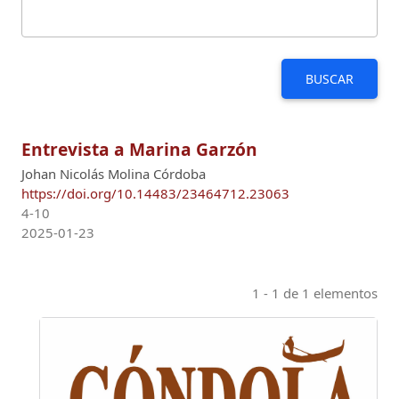
BUSCAR
Entrevista a Marina Garzón
Johan Nicolás Molina Córdoba
https://doi.org/10.14483/23464712.23063
4-10
2025-01-23
1 - 1 de 1 elementos