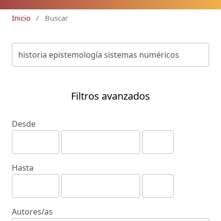
Inicio
/
Buscar
Filtros avanzados
Desde
Hasta
Autores/as