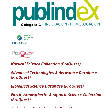
Natural Science Collection (ProQuest)
Advanced Technologies & Aerospace Database
(ProQuest)
Biological Science Database (ProQuest)
Earth, Atmospheric, & Aquatic Science Collection
(ProQuest)