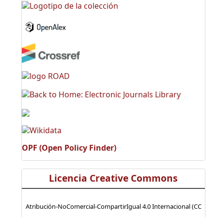
OPF (Open Policy Finder)
Licencia Creative Commons
Atribución-NoComercial-CompartirIgual 4.0 Internacional (CC