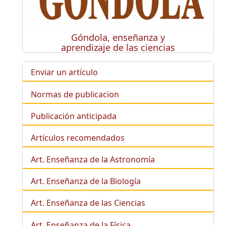
Góndola, enseñanza y
aprendizaje de las ciencias
Enviar un artículo
Normas de publicacion
Publicación anticipada
Artículos recomendados
Art. Enseñanza de la Astronomía
Art. Enseñanza de la
Biología
Art. Enseñanza de las Ciencias
Art. Enseñanza de la Física