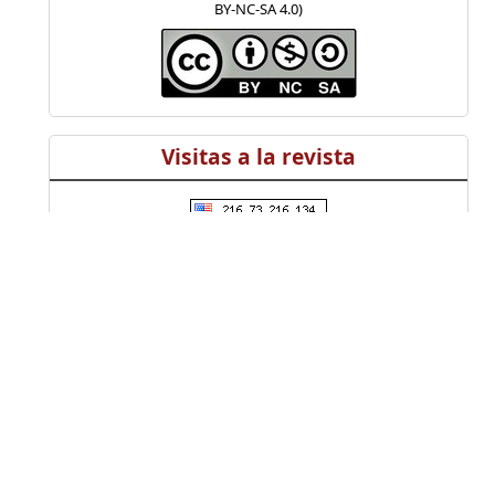
BY-NC-SA 4.0)
Visitas a la revista