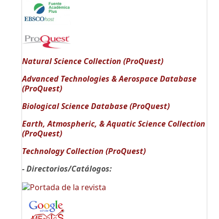
Natural Science Collection (ProQuest)
Advanced Technologies & Aerospace Database
(ProQuest)
Biological Science Database (ProQuest)
Earth, Atmospheric, & Aquatic Science Collection
(ProQuest)
Technology Collection (ProQuest)
- Directorios/Catálogos: