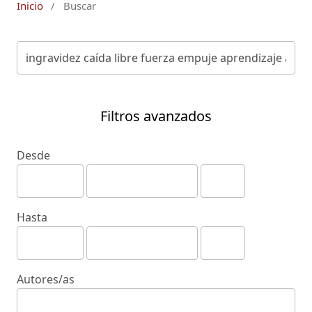
Inicio
/
Buscar
Filtros avanzados
Desde
Hasta
Autores/as