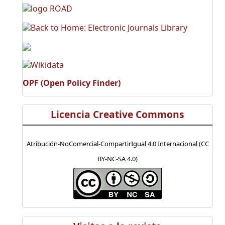
OPF (Open Policy Finder)
Licencia Creative Commons
Atribución-NoComercial-CompartirIgual 4.0 Internacional (CC
BY-NC-SA 4.0)