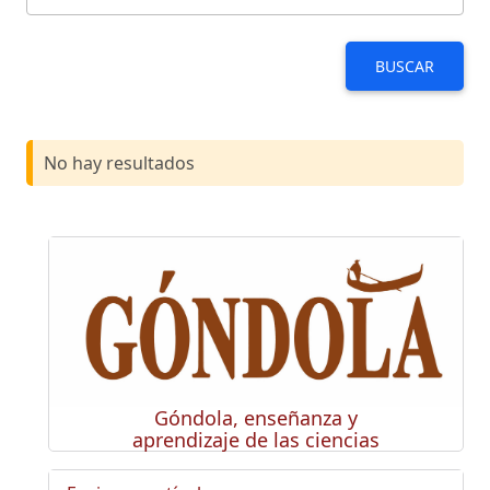
BUSCAR
No hay resultados
Góndola, enseñanza y
aprendizaje de las ciencias