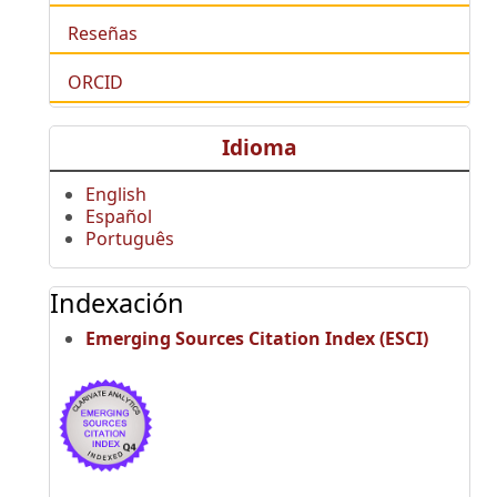
Reseñas
ORCID
Idioma
English
Español
Português
Indexación
Emerging Sources Citation Index (ESCI)