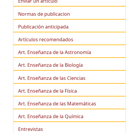
Enviar un artículo
Normas de publicacion
Publicación anticipada
Artículos recomendados
Art. Enseñanza de la Astronomía
Art. Enseñanza de la
Biología
Art. Enseñanza de las Ciencias
Art. Enseñanza de la Física
Art. Enseñanza de las Matemáticas
Art. Enseñanza de la Química
Entrevistas