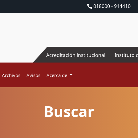
018000 - 914410
Acreditación institucional
Instituto 
Archivos
Avisos
Acerca de
Buscar