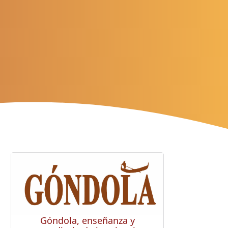
Góndola, enseñanza y