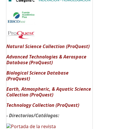
Natural Science Collection (ProQuest)
Advanced Technologies & Aerospace
Database (ProQuest)
Biological Science Database
(ProQuest)
Earth, Atmospheric, & Aquatic Science
Collection (ProQuest)
Technology Collection (ProQuest)
- Directorios/Catálogos: