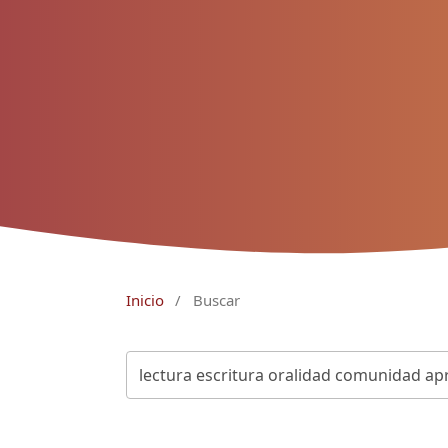
Inicio
/
Buscar