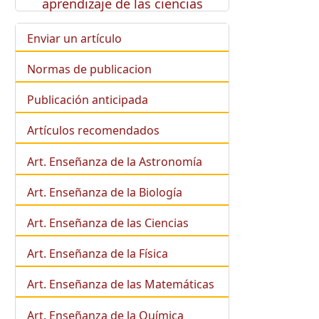
aprendizaje de las ciencias
Enviar un artículo
Normas de publicacion
Publicación anticipada
Artículos recomendados
Art. Enseñanza de la Astronomía
Art. Enseñanza de la
Biología
Art. Enseñanza de las Ciencias
Art. Enseñanza de la Física
Art. Enseñanza de las Matemáticas
Art. Enseñanza de la Química