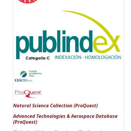
Natural Science Collection (ProQuest)
Advanced Technologies & Aerospace Database
(ProQuest)