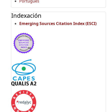
Português
Indexación
Emerging Sources Citation Index (ESCI)