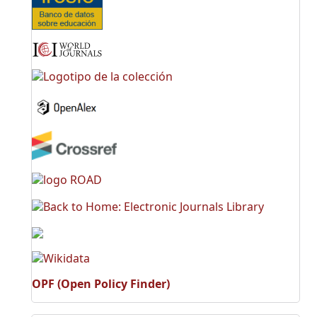
OPF (Open Policy Finder)