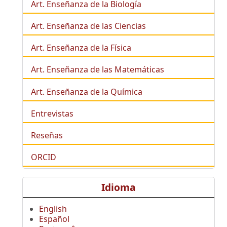
Art. Enseñanza de la
Biología
Art. Enseñanza de las Ciencias
Art. Enseñanza de la Física
Art. Enseñanza de las Matemáticas
Art. Enseñanza de la Química
Entrevistas
Reseñas
ORCID
Idioma
English
Español