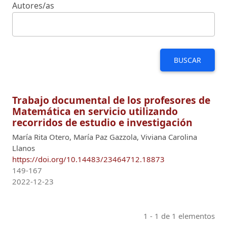
Autores/as
BUSCAR
Trabajo documental de los profesores de
Matemática en servicio utilizando
recorridos de estudio e investigación
María Rita Otero, María Paz Gazzola, Viviana Carolina
Llanos
https://doi.org/10.14483/23464712.18873
149-167
2022-12-23
1 - 1 de 1 elementos