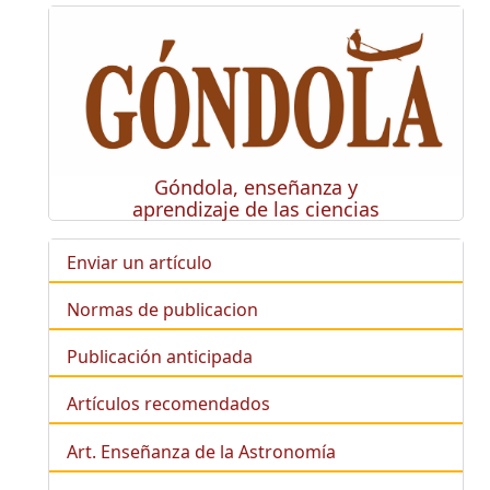
Góndola, enseñanza y
aprendizaje de las ciencias
Enviar un artículo
Normas de publicacion
Publicación anticipada
Artículos recomendados
Art. Enseñanza de la Astronomía