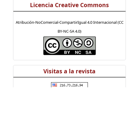
Licencia Creative Commons
Atribución-NoComercial-CompartirIgual 4.0 Internacional (CC
BY-NC-SA 4.0)
Visitas a la revista