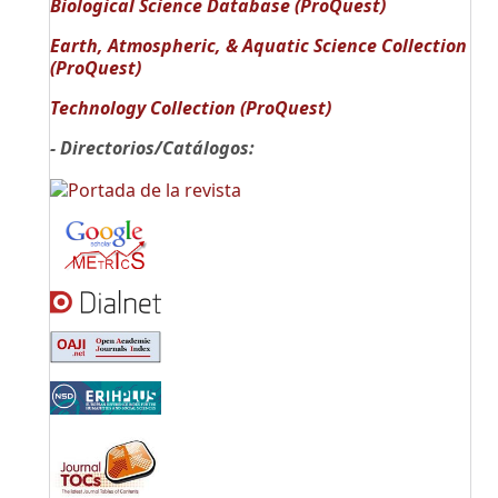
Biological Science Database (ProQuest)
Earth, Atmospheric, & Aquatic Science Collection
(ProQuest)
Technology Collection (ProQuest)
- Directorios/Catálogos: