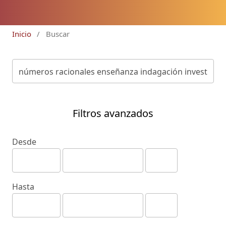
Inicio
/
Buscar
Filtros avanzados
Desde
Hasta