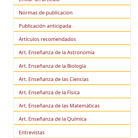
Normas de publicacion
Publicación anticipada
Artículos recomendados
Art. Enseñanza de la Astronomía
Art. Enseñanza de la
Biología
Art. Enseñanza de las Ciencias
Art. Enseñanza de la Física
Art. Enseñanza de las Matemáticas
Art. Enseñanza de la Química
Entrevistas