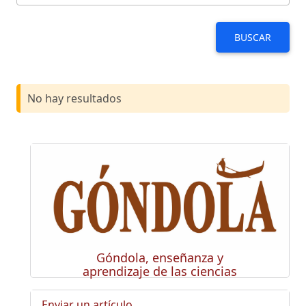
BUSCAR
No hay resultados
Góndola, enseñanza y
aprendizaje de las ciencias
Enviar un artículo