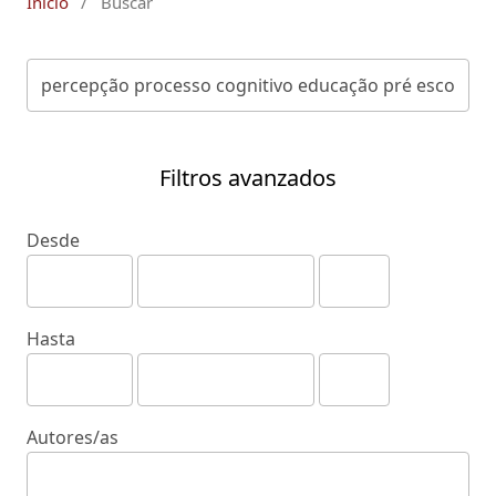
Inicio
/
Buscar
Filtros avanzados
Desde
Hasta
Autores/as