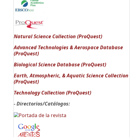
Natural Science Collection (ProQuest)
Advanced Technologies & Aerospace Database
(ProQuest)
Biological Science Database (ProQuest)
Earth, Atmospheric, & Aquatic Science Collection
(ProQuest)
Technology Collection (ProQuest)
- Directorios/Catálogos: