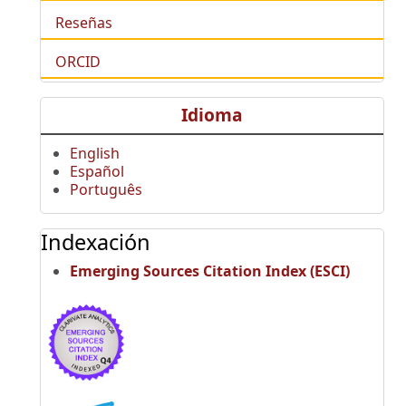
Reseñas
ORCID
Idioma
English
Español
Português
Indexación
Emerging Sources Citation Index (ESCI)