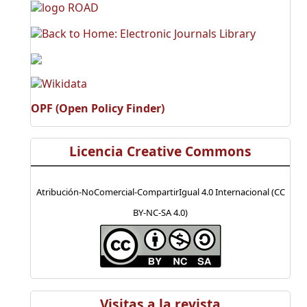
OPF (Open Policy Finder)
Licencia Creative Commons
Atribución-NoComercial-CompartirIgual 4.0 Internacional (CC
BY-NC-SA 4.0)
Visitas a la revista