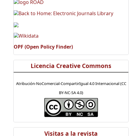
OPF (Open Policy Finder)
Licencia Creative Commons
Atribución-NoComercial-CompartirIgual 4.0 Internacional (CC
BY-NC-SA 4.0)
Visitas a la revista