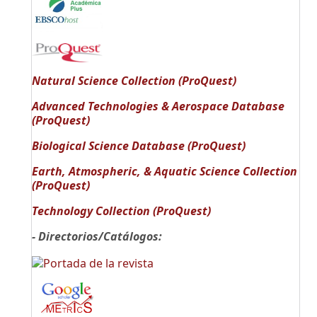
Natural Science Collection (ProQuest)
Advanced Technologies & Aerospace Database
(ProQuest)
Biological Science Database (ProQuest)
Earth, Atmospheric, & Aquatic Science Collection
(ProQuest)
Technology Collection (ProQuest)
- Directorios/Catálogos: