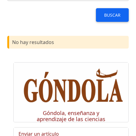
BUSCAR
No hay resultados
Góndola, enseñanza y
aprendizaje de las ciencias
Enviar un artículo