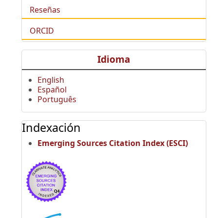
Reseñas
ORCID
Idioma
English
Español
Português
Indexación
Emerging Sources Citation Index (ESCI)