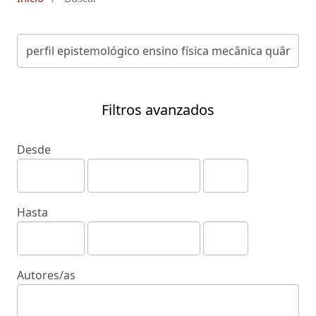
Filtros avanzados
Desde
Hasta
Autores/as