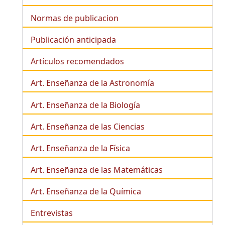
Normas de publicacion
Publicación anticipada
Artículos recomendados
Art. Enseñanza de la Astronomía
Art. Enseñanza de la
Biología
Art. Enseñanza de las Ciencias
Art. Enseñanza de la Física
Art. Enseñanza de las Matemáticas
Art. Enseñanza de la Química
Entrevistas