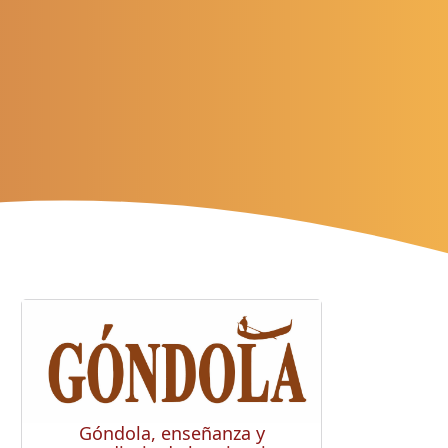
Góndola, enseñanza y