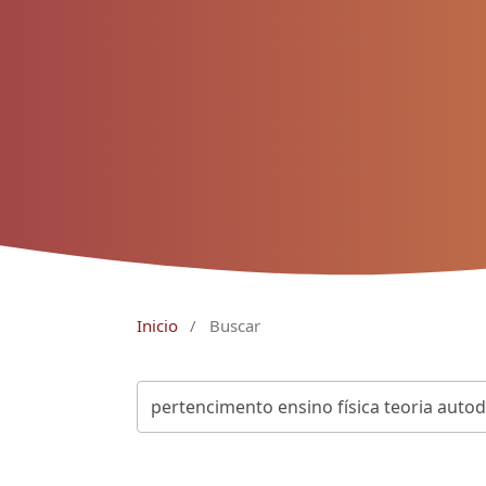
Inicio
/
Buscar