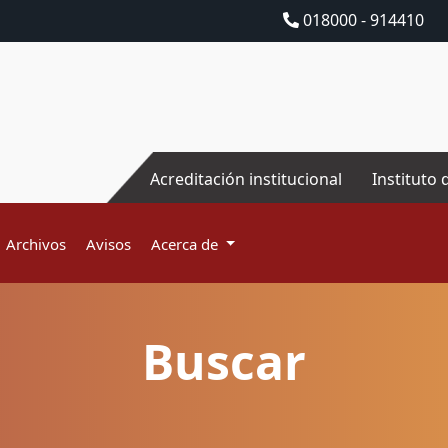
018000 - 914410
Acreditación institucional
Instituto 
Archivos
Avisos
Acerca de
Buscar