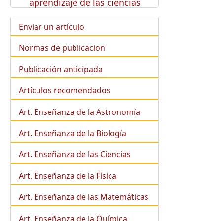
aprendizaje de las ciencias
Enviar un artículo
Normas de publicacion
Publicación anticipada
Artículos recomendados
Art. Enseñanza de la Astronomía
Art. Enseñanza de la
Biología
Art. Enseñanza de las Ciencias
Art. Enseñanza de la Física
Art. Enseñanza de las Matemáticas
Art. Enseñanza de la Química