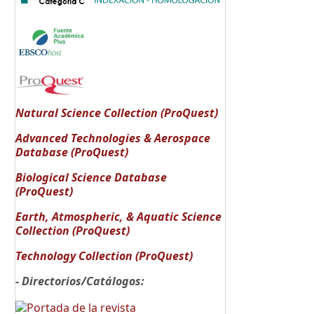
Natural Science Collection (ProQuest)
Advanced Technologies & Aerospace
Database (ProQuest)
Biological Science Database
(ProQuest)
Earth, Atmospheric, & Aquatic Science
Collection (ProQuest)
Technology Collection (ProQuest)
- Directorios/Catálogos: