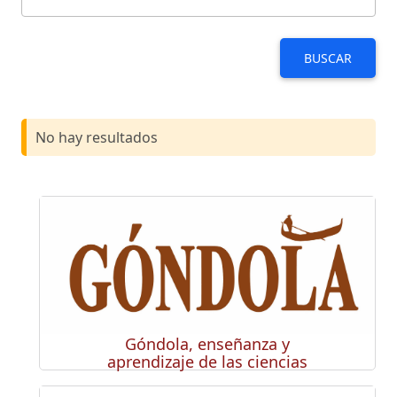
BUSCAR
No hay resultados
Góndola, enseñanza y
aprendizaje de las ciencias