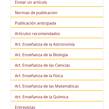
Enviar un artículo
Normas de publicacion
Publicación anticipada
Artículos recomendados
Art. Enseñanza de la Astronomía
Art. Enseñanza de la
Biología
Art. Enseñanza de las Ciencias
Art. Enseñanza de la Física
Art. Enseñanza de las Matemáticas
Art. Enseñanza de la Química
Entrevistas