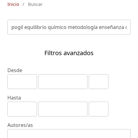
Inicio
/
Buscar
Filtros avanzados
Desde
Hasta
Autores/as