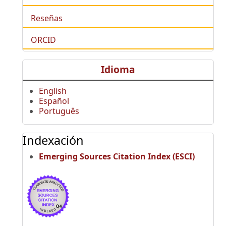
Reseñas
ORCID
Idioma
English
Español
Português
Indexación
Emerging Sources Citation Index (ESCI)