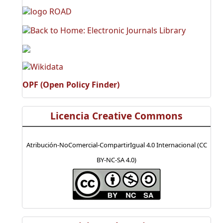
OPF (Open Policy Finder)
Licencia Creative Commons
Atribución-NoComercial-CompartirIgual 4.0 Internacional (CC
BY-NC-SA 4.0)