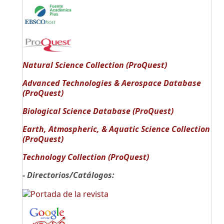
Natural Science Collection (ProQuest)
Advanced Technologies & Aerospace Database
(ProQuest)
Biological Science Database (ProQuest)
Earth, Atmospheric, & Aquatic Science Collection
(ProQuest)
Technology Collection (ProQuest)
- Directorios/Catálogos: