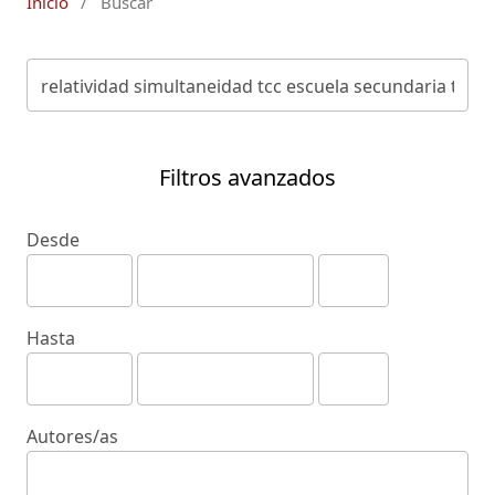
Inicio
/
Buscar
Filtros avanzados
Desde
Hasta
Autores/as