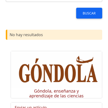
BUSCAR
No hay resultados
Góndola, enseñanza y
aprendizaje de las ciencias
Enviar un artículo