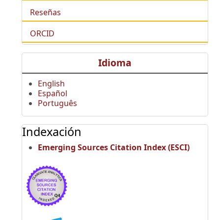
Reseñas
ORCID
Idioma
English
Español
Português
Indexación
Emerging Sources Citation Index (ESCI)