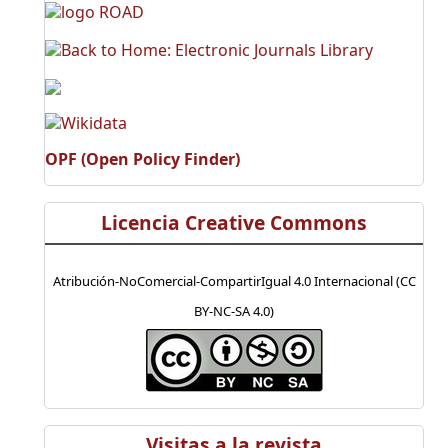
OPF (Open Policy Finder)
Licencia Creative Commons
Atribución-NoComercial-CompartirIgual 4.0 Internacional (CC
BY-NC-SA 4.0)
Visitas a la revista