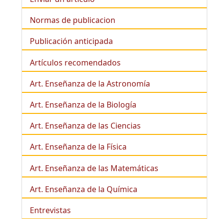
Normas de publicacion
Publicación anticipada
Artículos recomendados
Art. Enseñanza de la Astronomía
Art. Enseñanza de la
Biología
Art. Enseñanza de las Ciencias
Art. Enseñanza de la Física
Art. Enseñanza de las Matemáticas
Art. Enseñanza de la Química
Entrevistas