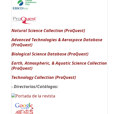
Natural Science Collection (ProQuest)
Advanced Technologies & Aerospace Database
(ProQuest)
Biological Science Database (ProQuest)
Earth, Atmospheric, & Aquatic Science Collection
(ProQuest)
Technology Collection (ProQuest)
- Directorios/Catálogos: