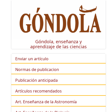
Góndola, enseñanza y
aprendizaje de las ciencias
Enviar un artículo
Normas de publicacion
Publicación anticipada
Artículos recomendados
Art. Enseñanza de la Astronomía