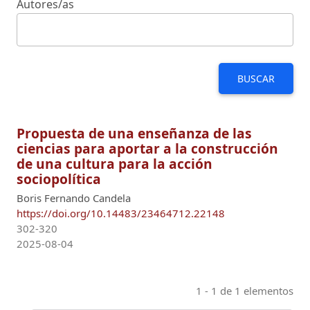
Autores/as
BUSCAR
Propuesta de una enseñanza de las
ciencias para aportar a la construcción
de una cultura para la acción
sociopolítica
Boris Fernando Candela
https://doi.org/10.14483/23464712.22148
302-320
2025-08-04
1 - 1 de 1 elementos