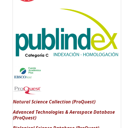
Natural Science Collection (ProQuest)
Advanced Technologies & Aerospace Database
(ProQuest)