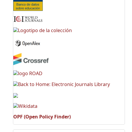
OPF (Open Policy Finder)