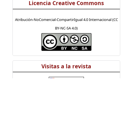
Licencia Creative Commons
Atribución-NoComercial-CompartirIgual 4.0 Internacional (CC
BY-NC-SA 4.0)
Visitas a la revista