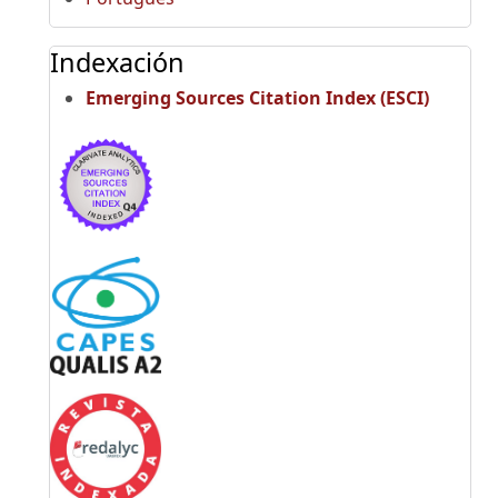
Indexación
Emerging Sources Citation Index (ESCI)