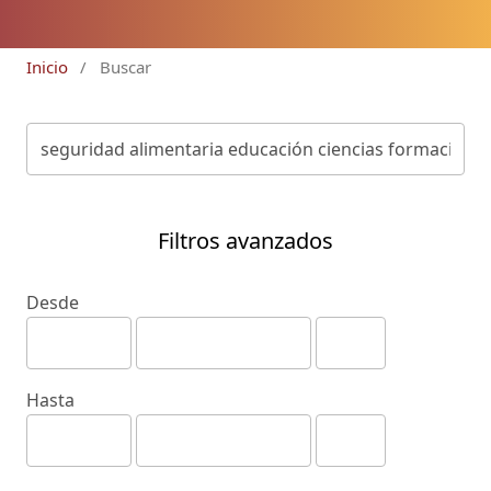
Inicio
/
Buscar
Filtros avanzados
Desde
Hasta