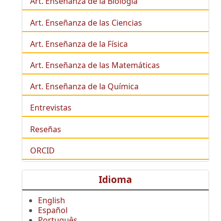
Art. Enseñanza de la
Biología
Art. Enseñanza de las Ciencias
Art. Enseñanza de la Física
Art. Enseñanza de las Matemáticas
Art. Enseñanza de la Química
Entrevistas
Reseñas
ORCID
Idioma
English
Español
Português