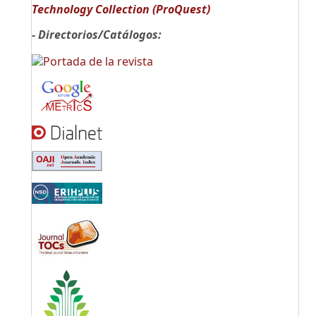
Technology Collection (ProQuest)
- Directorios/Catálogos: