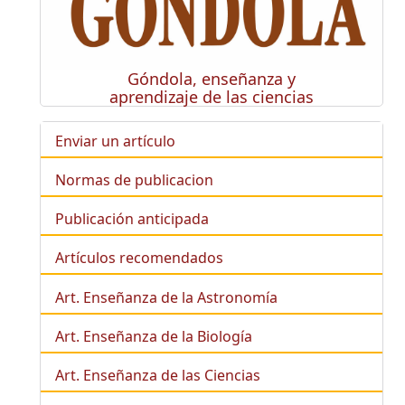
Góndola, enseñanza y
aprendizaje de las ciencias
Enviar un artículo
Normas de publicacion
Publicación anticipada
Artículos recomendados
Art. Enseñanza de la Astronomía
Art. Enseñanza de la
Biología
Art. Enseñanza de las Ciencias