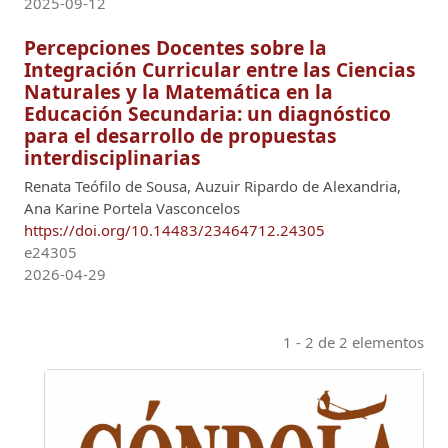
2025-09-12
Percepciones Docentes sobre la
Integración Curricular entre las Ciencias
Naturales y la Matemática en la
Educación Secundaria: un diagnóstico
para el desarrollo de propuestas
interdisciplinarias
Renata Teófilo de Sousa, Auzuir Ripardo de Alexandria,
Ana Karine Portela Vasconcelos
https://doi.org/10.14483/23464712.24305
e24305
2026-04-29
1 - 2 de 2 elementos