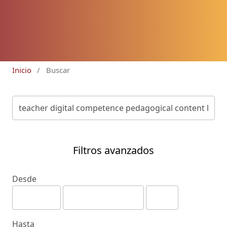
Inicio
/
Buscar
Filtros avanzados
Desde
Hasta