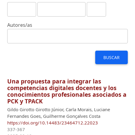
Autores/as
BUSCAR
Una propuesta para integrar las
competencias digitales docentes y los
conocimientos profesionales asociados a
PCK y TPACK
Gildo Girotto Girotto Júnior, Carla Morais, Luciane
Fernandes Goes, Guilherme Gonçalves Costa
https://doi.org/10.14483/23464712.22023
337-367