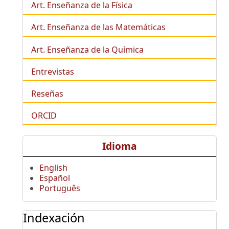
Art. Enseñanza de la Física
Art. Enseñanza de las Matemáticas
Art. Enseñanza de la Química
Entrevistas
Reseñas
ORCID
Idioma
English
Español
Português
Indexación