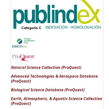
Natural Science Collection (ProQuest)
Advanced Technologies & Aerospace Database
(ProQuest)
Biological Science Database (ProQuest)
Earth, Atmospheric, & Aquatic Science Collection
(ProQuest)