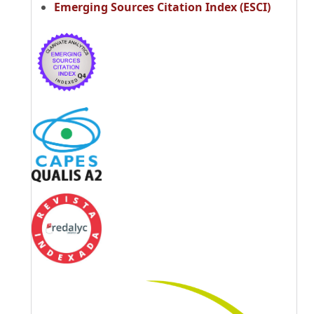
Emerging Sources Citation Index (ESCI)