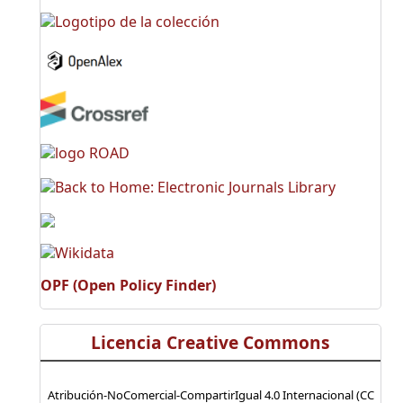
OPF (Open Policy Finder)
Licencia Creative Commons
Atribución-NoComercial-CompartirIgual 4.0 Internacional (CC