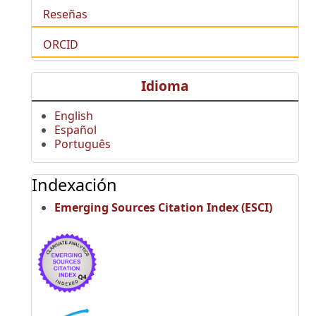
Reseñas
ORCID
Idioma
English
Español
Português
Indexación
Emerging Sources Citation Index (ESCI)