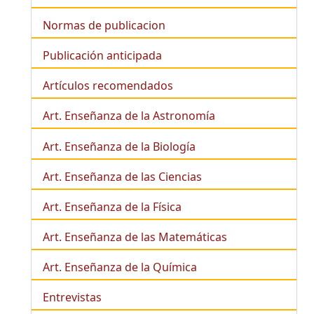
Normas de publicacion
Publicación anticipada
Artículos recomendados
Art. Enseñanza de la Astronomía
Art. Enseñanza de la
Biología
Art. Enseñanza de las Ciencias
Art. Enseñanza de la Física
Art. Enseñanza de las Matemáticas
Art. Enseñanza de la Química
Entrevistas