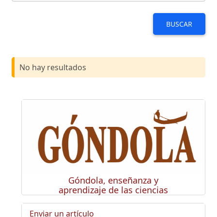
BUSCAR
No hay resultados
Góndola, enseñanza y
aprendizaje de las ciencias
Enviar un artículo