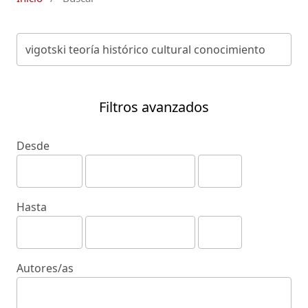
Filtros avanzados
Desde
Hasta
Autores/as