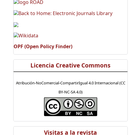
OPF (Open Policy Finder)
Licencia Creative Commons
Atribución-NoComercial-CompartirIgual 4.0 Internacional (CC
BY-NC-SA 4.0)
Visitas a la revista