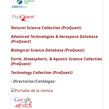
Natural Science Collection (ProQuest)
Advanced Technologies & Aerospace Database
(ProQuest)
Biological Science Database (ProQuest)
Earth, Atmospheric, & Aquatic Science Collection
(ProQuest)
Technology Collection (ProQuest)
- Directorios/Catálogos: