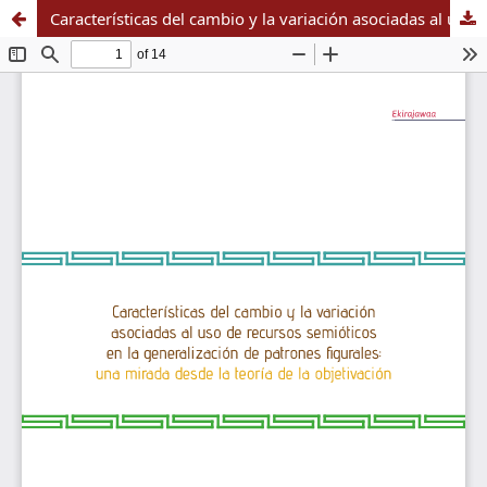
Características del cambio y la variación asociadas al uso de recursos semióticos en la generalización de patronesfigurales: una mirada desde la teoría de la objetivación