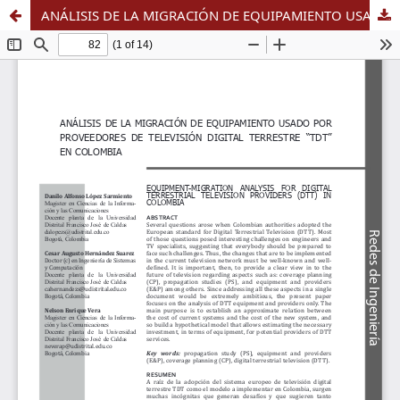
ANÁLISIS DE LA MIGRACIÓN DE EQUIPAMIENTO USADO POR PROVEEDORES DE TELEVISIÓN DIGITAL TERRESTRE “TDT” EN COLOMBIA