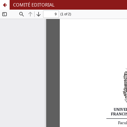
COMITÉ EDITORIAL