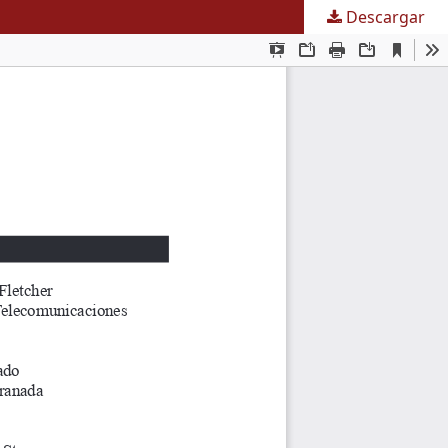
Descargar