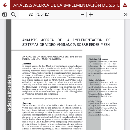
ANÁLISIS ACERCA DE LA IMPLEMENTACIÓN DE SISTEMAS DE VIDEO VIGILANCIA SOBRE REDES MESH