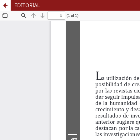
EDITORIAL