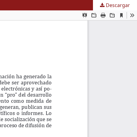
Descargar