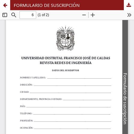
FORMULARIO DE SUSCRIPCIÓN