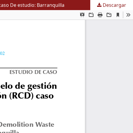
caso De estudio: Barranquilla
Descargar