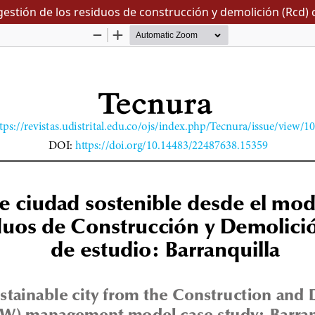
estión de los residuos de construcción y demolición (Rcd) 