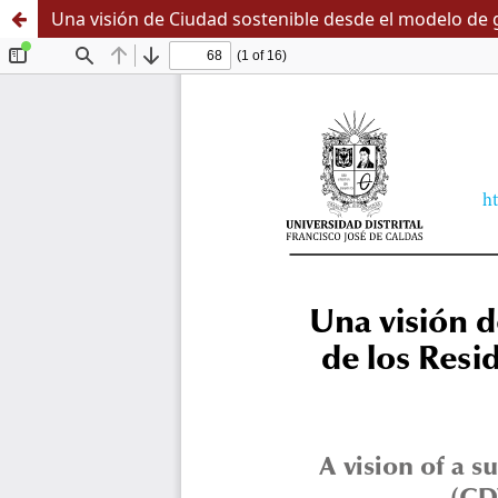
Una visión de Ciudad sostenible desde el modelo de g