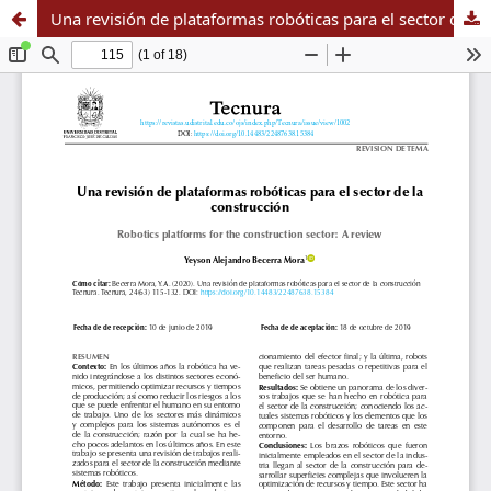
Una revisión de plataformas robóticas para el sector de la construcción