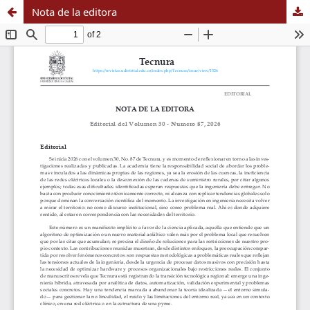
Nota de la editora