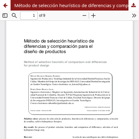
Método de selección heurístico de diferencias y comparación para el diseño de productos