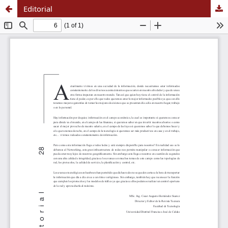
Editorial