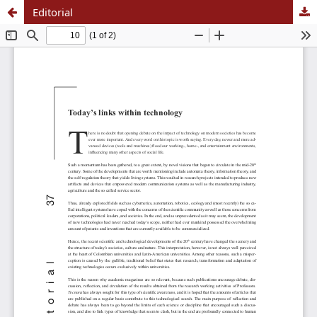
Editorial