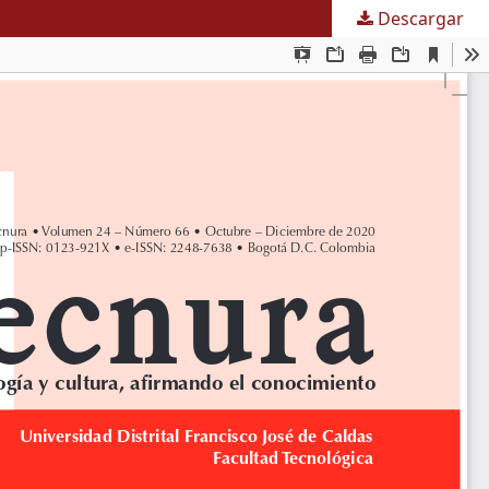
Descargar