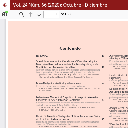
Vol. 24 Núm. 66 (2020): Octubre - Diciembre